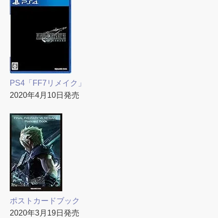
PS4「FF7リメイク」
2020年4月10日発売
ポストカードブック
2020年3月19日発売