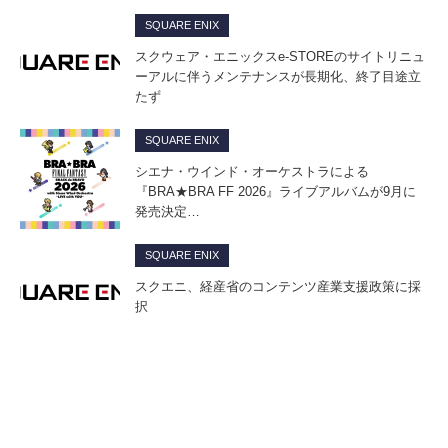
SQUARE ENIX
スクウェア・エニックスe-STOREのサイトリニュ
ーアルに伴うメンテナンスが長期化、終了目途立
たず
SQUARE ENIX
シエナ・ウインド・オーケストラによる
『BRA★BRA FF 2026』ライブアルバムが9月に
発売決定…
SQUARE ENIX
スクエニ、経産省のコンテンツ産業支援政策に採
択