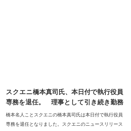
スクエニ橋本真司氏、本日付で執行役員
専務を退任。 理事として引き続き勤務
橋本名人ことスクエニの橋本真司氏は本日付で執行役員
専務を退任となりました。スクエニのニュースリリース