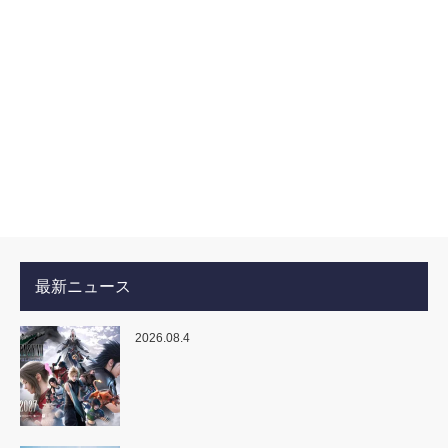
最新ニュース
2026.08.4