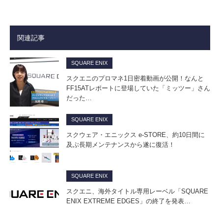
関連記事
SQUARE ENIX
スクエニのプロマネ1日密着動画が公開！なんと
FF15ATレポートに登場していた「ミッツー」さん
だった…
SQUARE ENIX
スクウェア・エニックス e-STORE、約10日間に
及ぶ長期メンテナンスから遂に復活！
SQUARE ENIX
スクエニ、海外タイトル専用レーベル「SQUARE
ENIX EXTREME EDGES」の終了を発表…