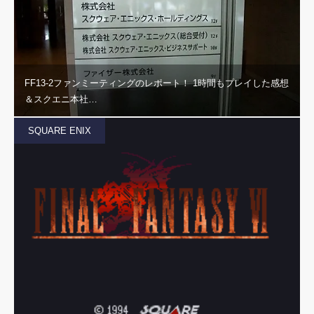
FF13-2ファンミーティングのレポート！ 1時間もプレイした感想
＆スクエニ本社…
SQUARE ENIX