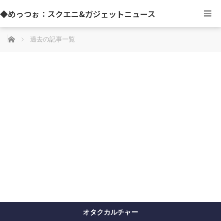
◆めっつぉ：スクエニ&ガジェットニュース
ホーム
過去の記事一覧
オタクカルチャー