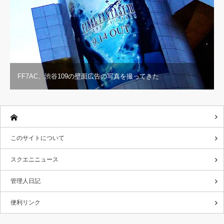
FF7AC、渋谷109の壁面広告の写真を撮ってきた
このサイトについて
スクエニニュース
管理人日記
便利リンク