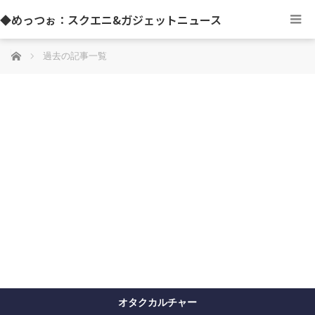
◆めっつぉ：スクエニ&ガジェットニュース
ホーム
過去の記事一覧
オタクカルチャー