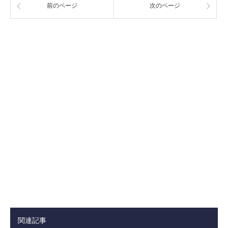
前のページ
次のページ
関連記事