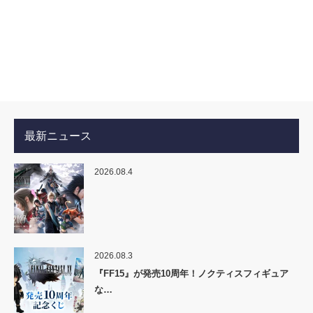
最新ニュース
2026.08.4
2026.08.3
『FF15』が発売10周年！ノクティスフィギュア
な…