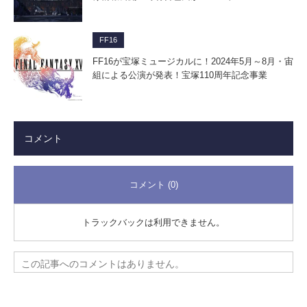
FF16
FF16が宝塚ミュージカルに！2024年5月～8月・宙
組による公演が発表！宝塚110周年記念事業
コメント
コメント (0)
トラックバックは利用できません。
この記事へのコメントはありません。