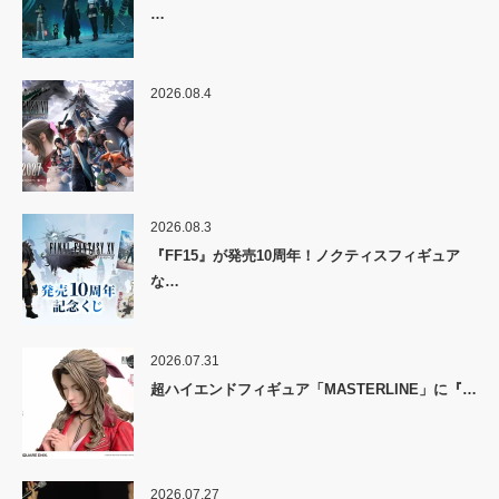
…
2026.08.4
2026.08.3
『FF15』が発売10周年！ノクティスフィギュア
な…
2026.07.31
超ハイエンドフィギュア「MASTERLINE」に『…
2026.07.27