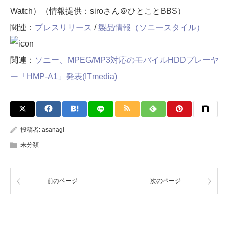
Watch）（情報提供：siroさん＠ひとことBBS）
関連：
プレスリリース
/
製品情報（ソニースタイル）
関連：
ソニー、MPEG/MP3対応のモバイルHDDプレーヤ
ー「HMP-A1」発表(ITmedia)
投稿者:
asanagi
未分類
前のページ
次のページ