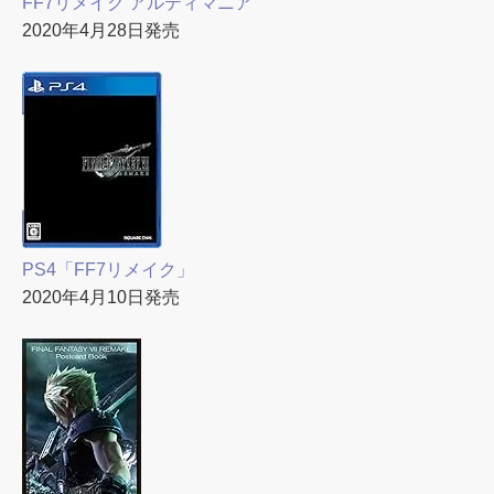
FF7リメイク アルティマニア
2020年4月28日発売
PS4「FF7リメイク」
2020年4月10日発売