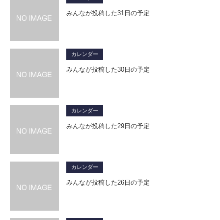
みんなが投稿した31日の予定
カレンダー
みんなが投稿した30日の予定
カレンダー
みんなが投稿した29日の予定
カレンダー
みんなが投稿した26日の予定