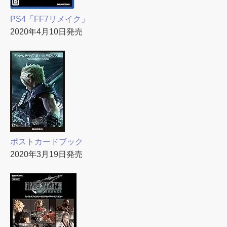
PS4「FF7リメイク」
2020年4月10日発売
ポストカードブック
2020年3月19日発売