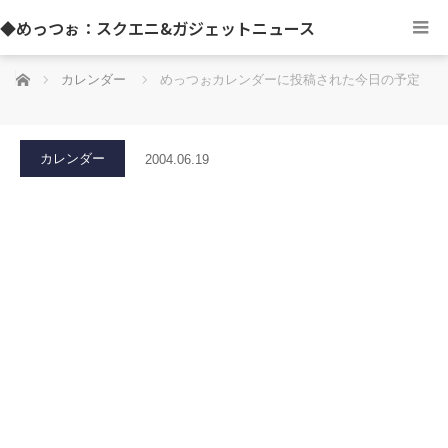
◆めっつぉ：スクエニ&ガジェットニュース
ホーム
カレンダー
めっつぉカレンダーに投稿された今日の予定
カレンダー
2004.06.19