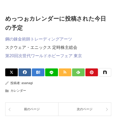
めっつぉカレンダーに投稿された今日
の予定
鋼の錬金術師トレーディングアーツ
スクウェア・エニックス 定時株主総会
第20回次世代ワールドホビーフェア 東京
投稿者:
asanagi
カレンダー
前のページ
次のページ