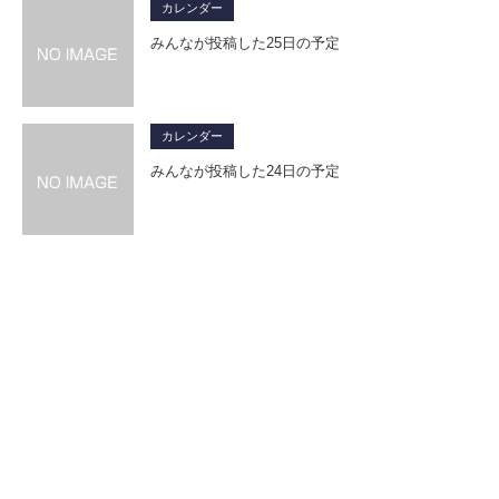
カレンダー
みんなが投稿した25日の予定
カレンダー
みんなが投稿した24日の予定