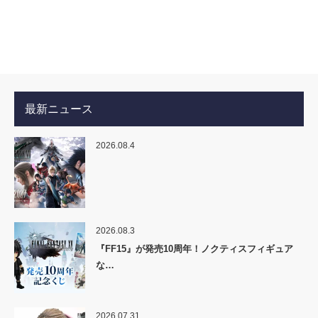
最新ニュース
2026.08.4
2026.08.3
『FF15』が発売10周年！ノクティスフィギュア
な…
2026.07.31