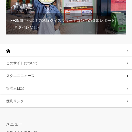
FF25周年記念！東急線クイズラリー全コンプの参加レポート。
（ネタバレなし）
このサイトについて
スクエニニュース
管理人日記
便利リンク
メニュー