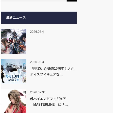
最新ニュース
2026.08.4
2026.08.3
『FF15』が発売10周年！ノク
ティスフィギュアな…
2026.07.31
超ハイエンドフィギュア
「MASTERLINE」に『…