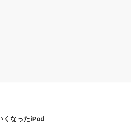
くなったiPod