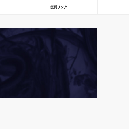
便利リンク