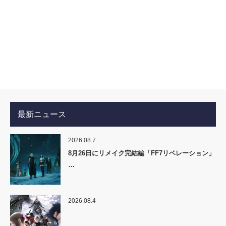
最新ニュース
2026.08.7
8月26日にリメイク完結編「FF7リベレーション」
…
2026.08.4