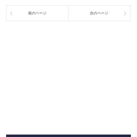
前のページ
次のページ