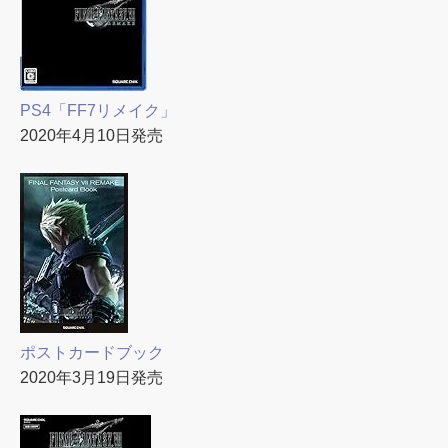
PS4「FF7リメイク」
2020年4月10日発売
ポストカードブック
2020年3月19日発売