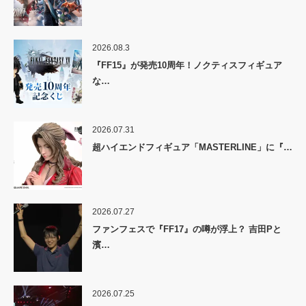
2026.08.3
『FF15』が発売10周年！ノクティスフィギュア
な…
2026.07.31
超ハイエンドフィギュア「MASTERLINE」に『…
2026.07.27
ファンフェスで『FF17』の噂が浮上？ 吉田Pと
濱…
2026.07.25