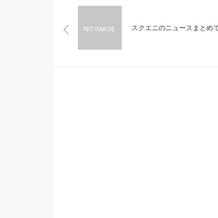
スクエニのニュースまとめ