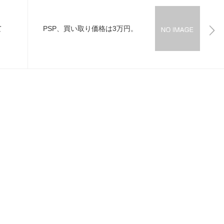
て
PSP、買い取り価格は3万円。