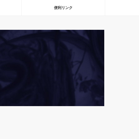
便利リンク