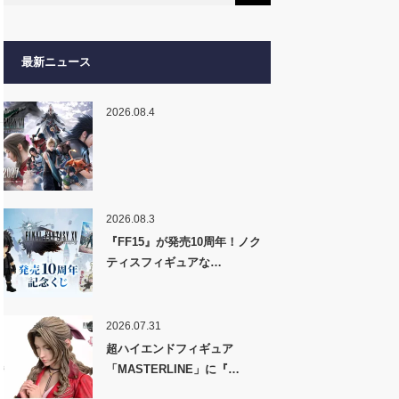
最新ニュース
2026.08.4
2026.08.3
『FF15』が発売10周年！ノク
ティスフィギュアな…
2026.07.31
超ハイエンドフィギュア
「MASTERLINE」に『…