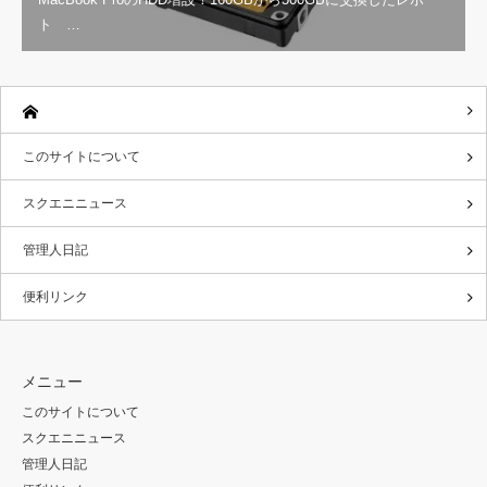
ト …
このサイトについて
スクエニニュース
管理人日記
便利リンク
メニュー
このサイトについて
スクエニニュース
管理人日記