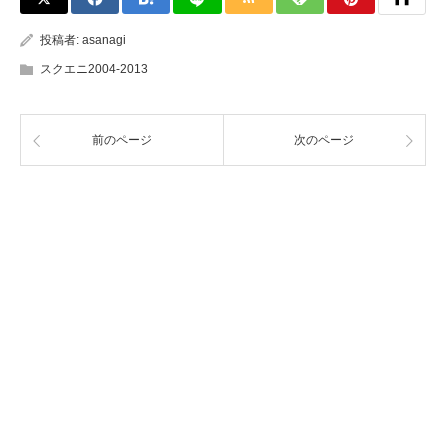
投稿者:
asanagi
スクエニ2004-2013
前のページ
次のページ