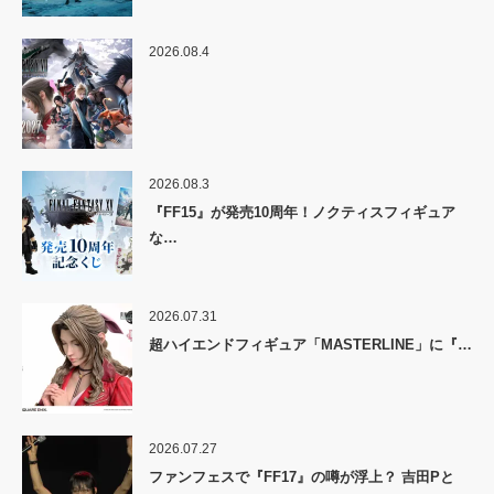
2026.08.4
2026.08.3
『FF15』が発売10周年！ノクティスフィギュア
な…
2026.07.31
超ハイエンドフィギュア「MASTERLINE」に『…
2026.07.27
ファンフェスで『FF17』の噂が浮上？ 吉田Pと