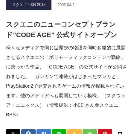
スクエニ2004-2013
2005.04.2
スクエニのニューコンセプトブラン
ド”CODE AGE” 公式サイトオープン
様々なメディアで同じ世界観の物語を同時多発的に展開
させるスクエニの「ポリモーフィックコンテンツ戦略」
に乗っかる作品、「CODE AGE」の公式サイトが公開さ
れました。 ガンガンで連載がはじまったマンガと、
PlayStation2で発売されるゲームの情報が掲載されてい
ます。他のメディアへも展開していく模様。（スクウェ
ア・エニックス）（情報提供：小 さん＠スクエニ
BBS）