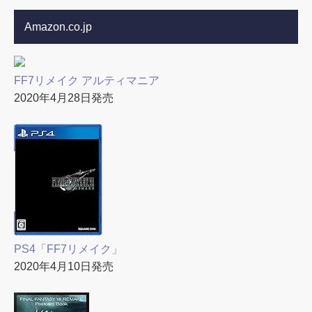
Amazon.co.jp
FF7リメイク アルティマニア
2020年4月28日発売
PS4「FF7リメイク」
2020年4月10日発売