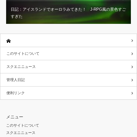
日記：アイスランドでオーロラみてきた！ J-RPG風の景色すご
すぎた
このサイトについて
スクエニニュース
管理人日記
便利リンク
メニュー
このサイトについて
スクエニニュース