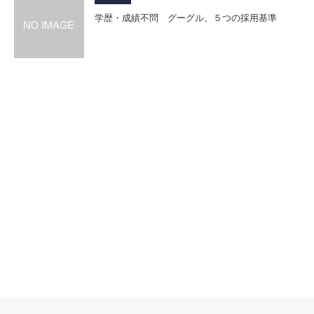
学歴・成績不問 グーグル、５つの採用基準