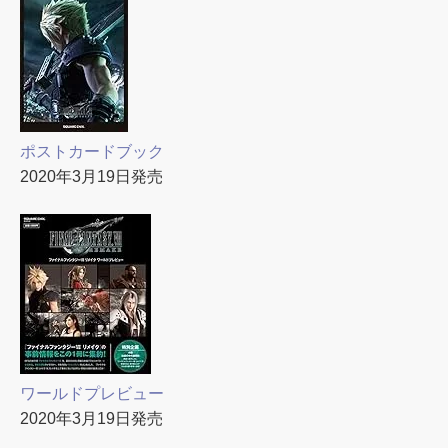
ポストカードブック
2020年3月19日発売
ワールドプレビュー
2020年3月19日発売