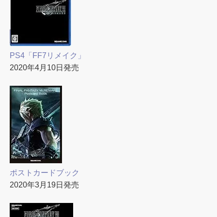
PS4「FF7リメイク」
2020年4月10日発売
ポストカードブック
2020年3月19日発売