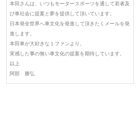
本田さんは、いつもモータースポーツを通して若者及
び車社会に提案と夢を提供して頂いています。
日本発全世界へ車文化を発進して頂きたくメールを発
進します。
本田車が大好きな１ファンより。
実感した事の無い車文化の提案を期待しています。
以上
阿部 勝弘