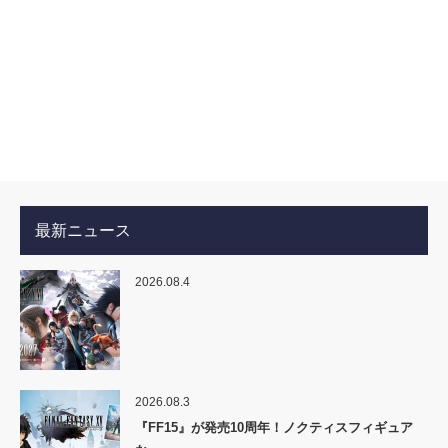
最新ニュース
2026.08.4
2026.08.3
『FF15』が発売10周年！ノクティスフィギュア