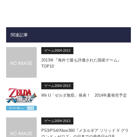
関連記事
ゲーム2004-2013
2013年『海外で最も評価された国産ゲーム』
TOP10
ゲーム2004-2013
Wii U「ゼルダ無双」発表！ 2014年夏発売予定
ゲーム2004-2013
PS3/PS4/Xbox360『メタルギア ソリッド V グラ
ウンド・ゼロズ』の日本での発売日が3月…