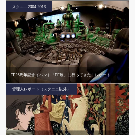
スクエニ2004-2013
FF25周年記念イベント「FF展」に行ってきた！レポート
管理人レポート（スクエニ以外）