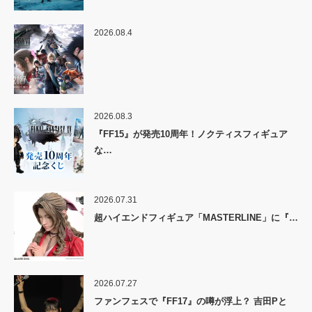
2026.08.4
2026.08.3
『FF15』が発売10周年！ノクティスフィギュア
な…
2026.07.31
超ハイエンドフィギュア「MASTERLINE」に『…
2026.07.27
ファンフェスで『FF17』の噂が浮上？ 吉田Pと