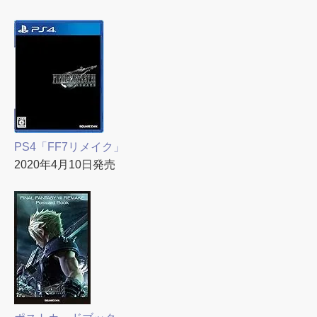
PS4「FF7リメイク」
2020年4月10日発売