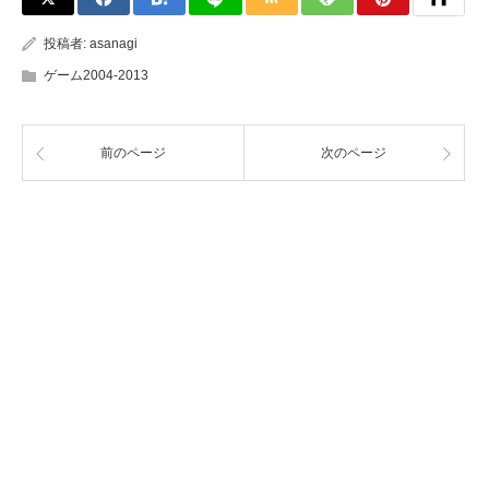
投稿者:
asanagi
ゲーム2004-2013
前のページ
次のページ