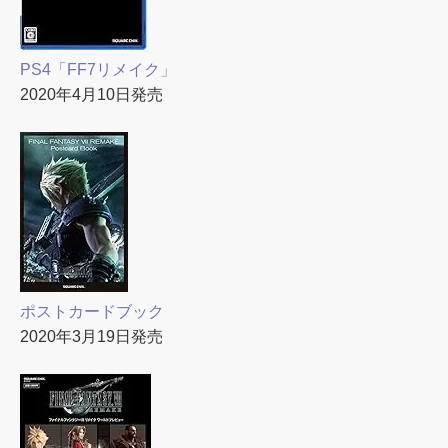
PS4「FF7リメイク」
2020年4月10日発売
ポストカードブック
2020年3月19日発売