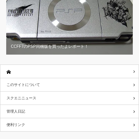
CCFF7のPSP同梱版を買ったよレポート！
このサイトについて
スクエニニュース
管理人日記
便利リンク