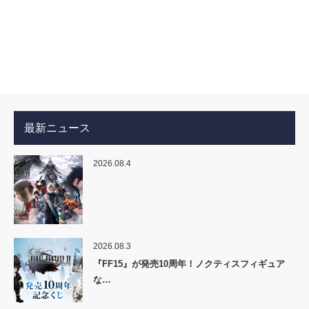
最新ニュース
2026.08.4
2026.08.3
『FF15』が発売10周年！ノクティスフィギュア
な…