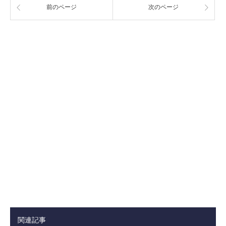
前のページ
次のページ
関連記事