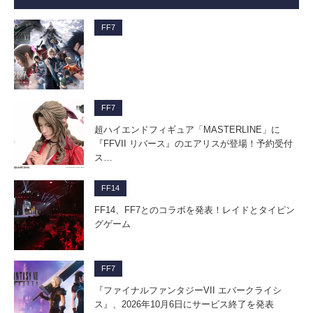
FF7
FF7
超ハイエンドフィギュア「MASTERLINE」に
『FFVII リバース』のエアリスが登場！予約受付
ス…
FF14
FF14、FF7とのコラボを発表！レイドとタイピン
グゲーム
FF7
『ファイナルファンタジーVII エバークライシ
ス』、2026年10月6日にサービス終了を発表