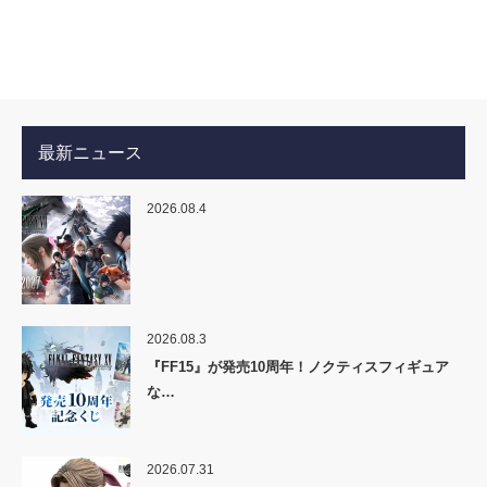
最新ニュース
2026.08.4
2026.08.3
『FF15』が発売10周年！ノクティスフィギュア
な…
2026.07.31