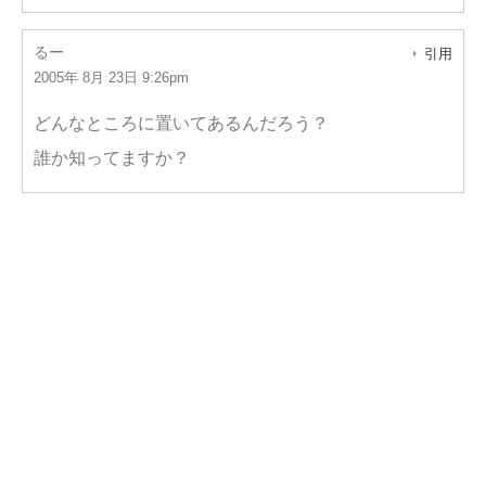
るー
引用
2005年 8月 23日 9:26pm
どんなところに置いてあるんだろう？
誰か知ってますか？