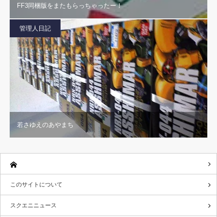
FF3同梱版をまたもらっちゃったー！
管理人日記
若さゆえのあやまち
このサイトについて
スクエニニュース