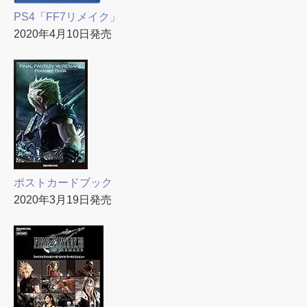
PS4「FF7リメイク」
2020年4月10日発売
ポストカードブック
2020年3月19日発売