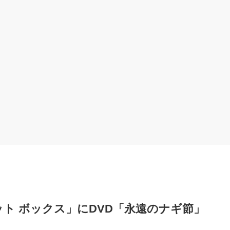
ティメット ボックス」にDVD「永遠のナギ節」