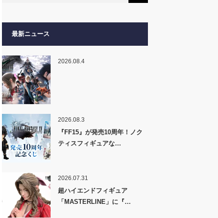
最新ニュース
2026.08.4
2026.08.3
『FF15』が発売10周年！ノク
ティスフィギュアな…
2026.07.31
超ハイエンドフィギュア
「MASTERLINE」に『…