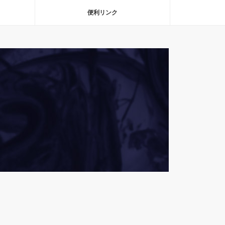
便利リンク