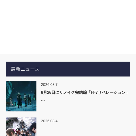
最新ニュース
2026.08.7
8月26日にリメイク完結編「FF7リベレーション」
…
2026.08.4