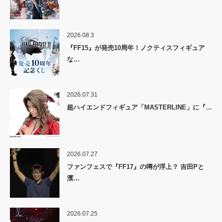
2026.08.3
『FF15』が発売10周年！ノクティスフィギュア
な…
2026.07.31
超ハイエンドフィギュア「MASTERLINE」に『…
2026.07.27
ファンフェスで『FF17』の噂が浮上？ 吉田Pと
濱…
2026.07.25