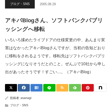
ブログ・SNS
2005.08.29
アキバBlogさん、ソフトバンクパブリ
ッシングへ移転
いろいろ揉めたライブドアの仕様変更の中、あんまり実
害はなかったアキバBlogさんですが、当初の告知どおり
に移転をされるようです。移転先はソフトバンクパブリ
ッシングになりそうだとのこと。ぜんぶで10社から申し
出があったそうです！すごい…。（アキバBlog）
投稿者:
asanagi
ブログ・SNS