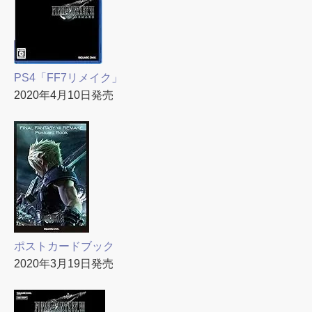
PS4「FF7リメイク」
2020年4月10日発売
ポストカードブック
2020年3月19日発売