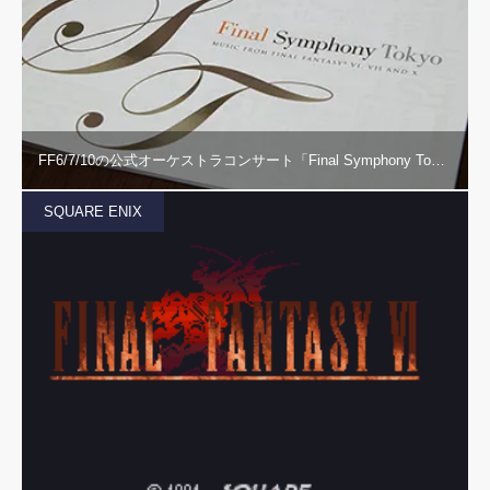
FF6/7/10の公式オーケストラコンサート「Final Symphony To…
SQUARE ENIX