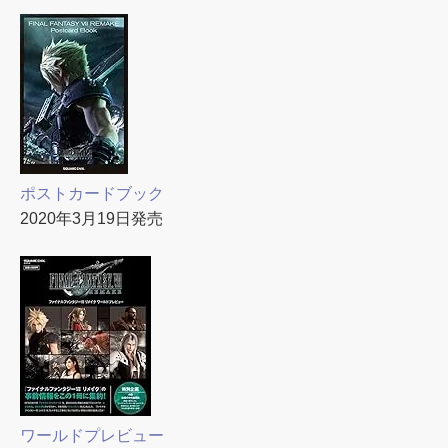
ポストカードブック
2020年3月19日発売
ワールドプレビュー