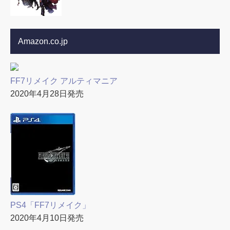
Amazon.co.jp
FF7リメイク アルティマニア
2020年4月28日発売
PS4「FF7リメイク」
2020年4月10日発売