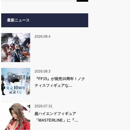
最新ニュース
2026.08.4
2026.08.3
『FF15』が発売10周年！ノク
ティスフィギュアな…
2026.07.31
超ハイエンドフィギュア
「MASTERLINE」に『…