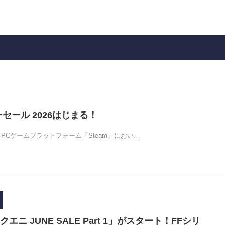
マーセール 2026はじまる！
するPCゲームプラットフォーム「Steam」におい…
クエニ JUNE SALE Part 1」がスタート！FFシリ