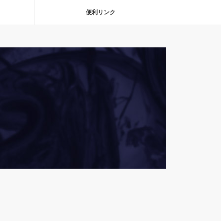
便利リンク