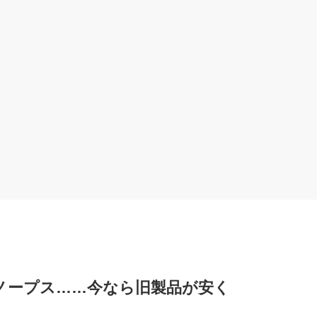
ノープス……今なら旧製品が安く