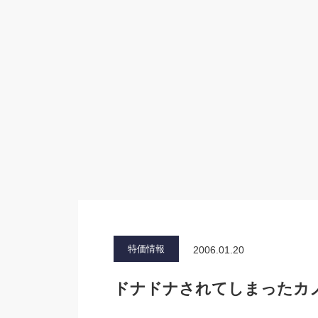
特価情報
2006.01.20
ドナドナされてしまったカ