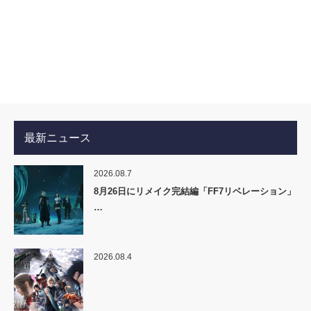
最新ニュース
2026.08.7
8月26日にリメイク完結編「FF7リベレーション」
…
2026.08.4