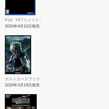
PS4「FF7リメイク」
2020年4月10日発売
ポストカードブック
2020年3月19日発売