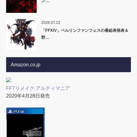
ン…
2026.07.22
「FFXIV」ベルリンファンフェスの番組表発表＆
野…
Amazon.co.jp
FF7リメイク アルティマニア
2020年4月28日発売