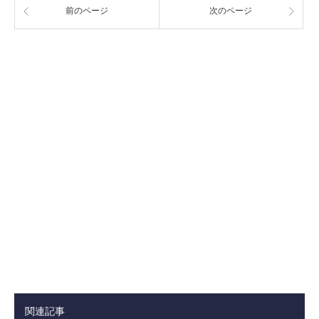
前のページ
次のページ
関連記事