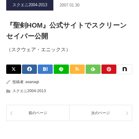
スクエニ2004-2013
2007.01.30
『聖剣HOM』公式サイトでスクリーン
セイバー公開
（スクウェア・エニックス）
投稿者:
asanagi
スクエニ2004-2013
前のページ
次のページ