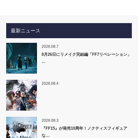
最新ニュース
2026.08.7
8月26日にリメイク完結編「FF7リベレーション」
…
2026.08.4
2026.08.3
『FF15』が発売10周年！ノクティスフィギュア
な…