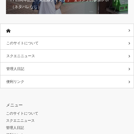
（ネタバレなし）
このサイトについて
スクエニニュース
管理人日記
便利リンク
メニュー
このサイトについて
スクエニニュース
管理人日記