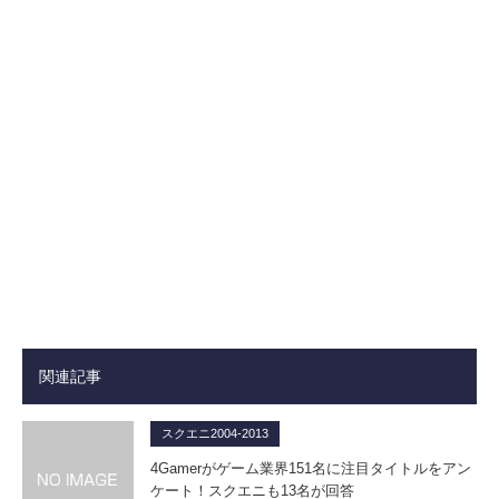
関連記事
スクエニ2004-2013
4Gamerがゲーム業界151名に注目タイトルをアン
ケート！スクエニも13名が回答