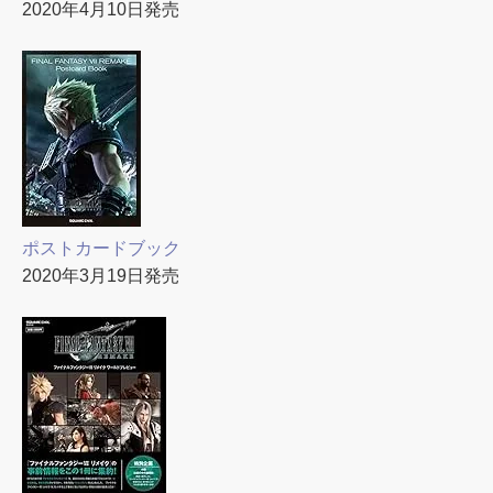
2020年4月10日発売
ポストカードブック
2020年3月19日発売