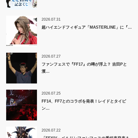
2026.07.31
超ハイエンドフィギュア「MASTERLINE」に『…
2026.07.27
ファンフェスで『FF17』の噂が浮上？ 吉田Pと
濱…
2026.07.25
FF14、FF7とのコラボを発表！レイドとタイピ
ン…
2026.07.22