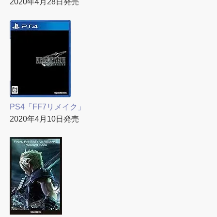
2020年4月28日発売
PS4「FF7リメイク」
2020年4月10日発売