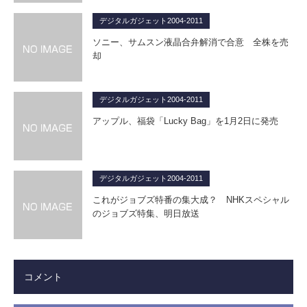
デジタルガジェット2004-2011
ソニー、サムスン液晶合弁解消で合意 全株を売
却
デジタルガジェット2004-2011
アップル、福袋「Lucky Bag」を1月2日に発売
デジタルガジェット2004-2011
これがジョブズ特番の集大成？ NHKスペシャル
のジョブズ特集、明日放送
コメント