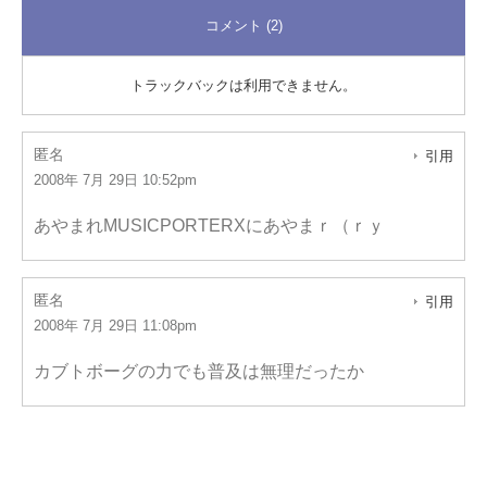
コメント (2)
トラックバックは利用できません。
匿名
引用
2008年 7月 29日 10:52pm
あやまれMUSICPORTERXにあやまｒ（ｒｙ
匿名
引用
2008年 7月 29日 11:08pm
カブトボーグの力でも普及は無理だったか