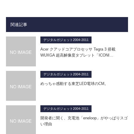
関連記事
デジタルガジェット2004-2011
Acer クアッドコアプロセッサ Tegra 3 搭載
WUXGA 超高解像度タブレット「ICONI…
デジタルガジェット2004-2011
めっちゃ感動する東芝LED電球のCM。
デジタルガジェット2004-2011
開発者に聞く、充電池「eneloop」がやっぱりスゴ
い理由