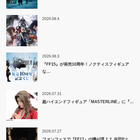
2026.08.4
2026.08.3
『FF15』が発売10周年！ノクティスフィギュア
な…
2026.07.31
超ハイエンドフィギュア「MASTERLINE」に『…
2026.07.27
ファンフェスで『FF17』の噂が浮上？ 吉田Pと