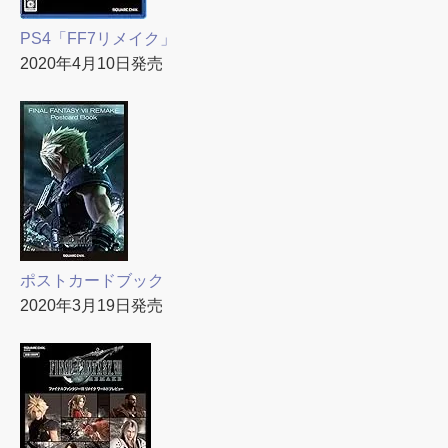
PS4「FF7リメイク」
2020年4月10日発売
ポストカードブック
2020年3月19日発売