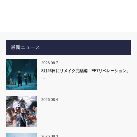
最新ニュース
2026.08.7
8月26日にリメイク完結編「FF7リベレーション」
…
2026.08.4
2026.08.3