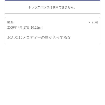
トラックバックは利用できません。
匿名
引用
2009年 4月 17日 10:13pm
おんなじメロディーの曲が入ってるな