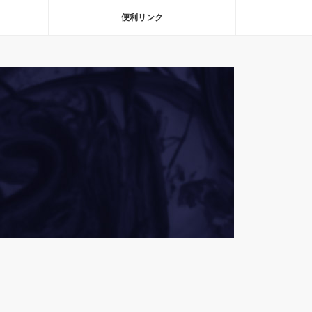
便利リンク