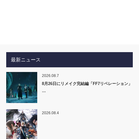
最新ニュース
2026.08.7
8月26日にリメイク完結編「FF7リベレーション」
…
2026.08.4