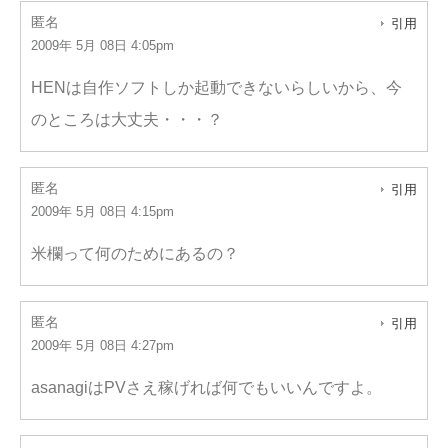
匿名
引用
2009年 5月 08日 4:05pm
HENは自作ソフトしか起動できないらしいから、今
のところは大丈夫・・・？
匿名
引用
2009年 5月 08日 4:15pm
米欄って何のためにあるの？
匿名
引用
2009年 5月 08日 4:27pm
asanagiはPVさえ稼げれば何でもいいんですよ。