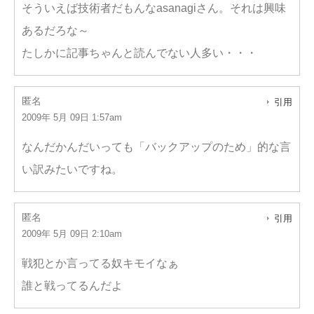
そういえば技術者だもんなasanagiさん。それは興味
あるだろな～
たしかに記事ちゃんと読んでない人多い・・・
匿名
引用
2009年 5月 09日 1:57am
なんだかんだいっても「バックアップのため」的な言
い訳みたいですね。
匿名
引用
2009年 5月 09日 2:10am
戦犯とか言ってる奴キモイなぁ
誰と戦ってるんだよ