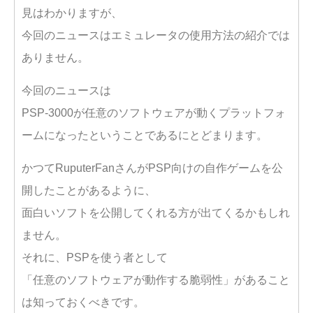
見はわかりますが、
今回のニュースはエミュレータの使用方法の紹介では
ありません。
今回のニュースは
PSP-3000が任意のソフトウェアが動くプラットフォ
ームになったということであるにとどまります。
かつてRuputerFanさんがPSP向けの自作ゲームを公
開したことがあるように、
面白いソフトを公開してくれる方が出てくるかもしれ
ません。
それに、PSPを使う者として
「任意のソフトウェアが動作する脆弱性」があること
は知っておくべきです。