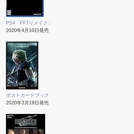
PS4「FF7リメイク」
2020年4月10日発売
ポストカードブック
2020年3月19日発売