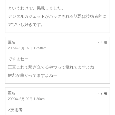
というわけで、掲載しました。
デジタルガジェットがハックされる話題は技術者的に
アツいし好きです。
匿名
引用
2009年 5月 09日 12:58am
ですよねー
正直これで騒ぎ立てるやつって穢れてますよねー
解釈が曲がってますよねー
匿名
引用
2009年 5月 09日 1:30am
>技術者