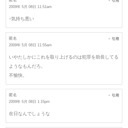
匿名
引用
2009年 5月 08日 11:51am
↑気持ち悪い
匿名
引用
2009年 5月 08日 11:55am
いやたしかにこれを取り上げるのは犯罪を助長してる
ようなもんだろ。
不愉快。
匿名
引用
2009年 5月 08日 1:15pm
在日なんでしょうな