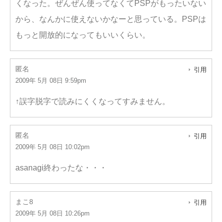
くなった。ぜんぜん使ってなくてPSPがもったいない
から、なんかに使えないかなーと思っている。PSPは
もっと開放的になってもいいくらい。
匿名
引用
2009年 5月 08日 9:59pm
↑誤字脱字で読みにくくなってすみません。
匿名
引用
2009年 5月 08日 10:02pm
asanagi終わったな・・・
まこ8
引用
2009年 5月 08日 10:26pm