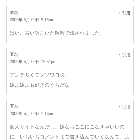
匿名
引用
2009年 5月 09日 9:16am
はい、言い訳こいた解釈で濁されました。
匿名
引用
2009年 5月 09日 12:51pm
アンチ多くてクソワロタ。
嫌よ嫌よも好きのうちだな
匿名
引用
2009年 5月 09日 1:16pm
個人サイトなんだし、嫌ならここにこなきゃいいの
に。いちいちコメントまで書き込んでいくなんて、よ