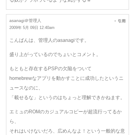
asanagi＠管理人
引用
2009年 5月 09日 12:40am
こんばんは、管理人のasanagiです。
盛り上がっているのでちょいとコメント。
もともと存在するPSPの欠陥をついて
homebrewなアプリを動かすことに成功したというニ
ュースなのに、
「載せるな」というのはちょっと理解できかねます。
エミュのROMのカジュアルコピーが超流行ってるか
ら、
それはいけないだろ、広めんなよ！という一般的な意