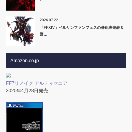
2026.07.22
「FFXIV」ベルリンファンフェスの番組表発表＆
野…
Amazon.co.jp
FF7リメイク アルティマニア
2020年4月28日発売