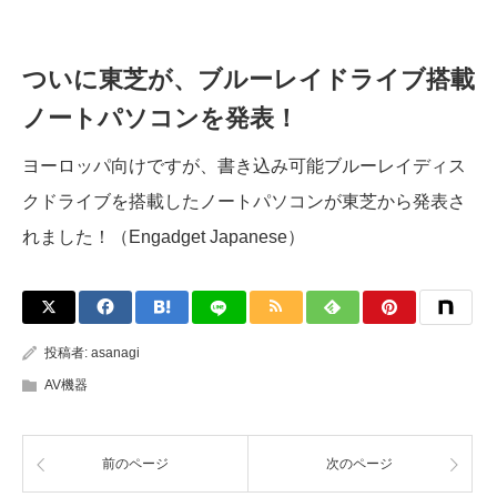
ついに東芝が、ブルーレイドライブ搭載
ノートパソコンを発表！
ヨーロッパ向けですが、書き込み可能ブルーレイディス
クドライブを搭載したノートパソコンが東芝から発表さ
れました！（Engadget Japanese）
投稿者:
asanagi
AV機器
前のページ
次のページ