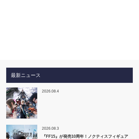
最新ニュース
2026.08.4
2026.08.3
『FF15』が発売10周年！ノクティスフィギュア