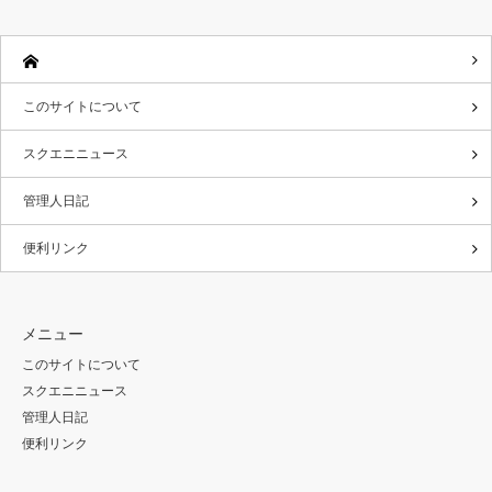
このサイトについて
スクエニニュース
管理人日記
便利リンク
メニュー
このサイトについて
スクエニニュース
管理人日記
便利リンク