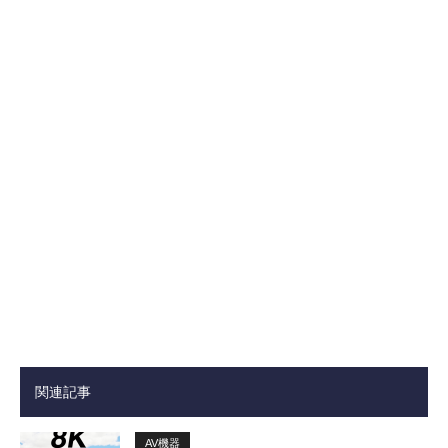
関連記事
AV機器