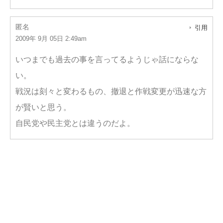
匿名
引用
2009年 9月 05日 2:49am
いつまでも過去の事を言ってるようじゃ話にならな
い。
戦況は刻々と変わるもの、撤退と作戦変更が迅速な方
が賢いと思う。
自民党や民主党とは違うのだよ。