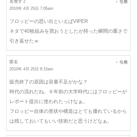
名無すＺ
引用
2010年 4月 25日 7:05am
フロッピーの思い出といえばVIPER
ネタで40枚組みを買おうとしたが持った瞬間の重さで
引き返せたｗ
匿名
引用
2010年 4月 25日 8:15am
販売終了の原因は容量不足がかな？
時代の流れだね。６年前の大学時代にはフロッピーが
レポート提出に使われたっけなぁ。
フロッピー自体の形状や構造はとても優れているから
は残しておいてもいい技術だと思うけどなぁ。