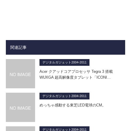
関連記事
デジタルガジェット2004-2011
Acer クアッドコアプロセッサ Tegra 3 搭載
WUXGA 超高解像度タブレット「ICONI…
デジタルガジェット2004-2011
めっちゃ感動する東芝LED電球のCM。
デジタルガジェット2004-2011