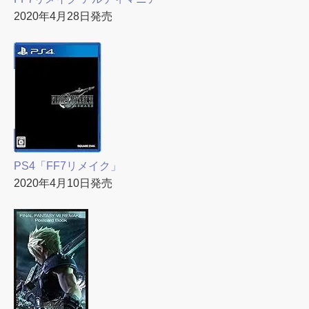
2020年4月28日発売
PS4「FF7リメイク」
2020年4月10日発売