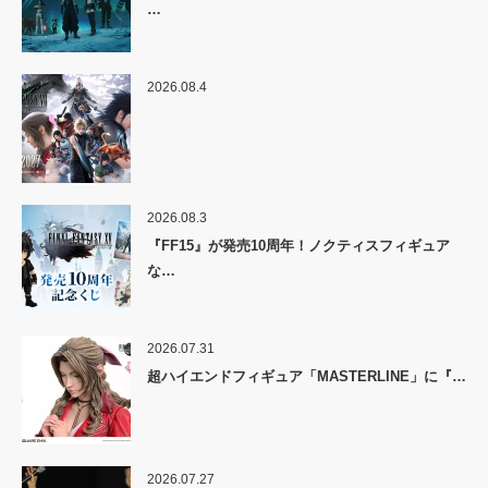
…
2026.08.4
2026.08.3
『FF15』が発売10周年！ノクティスフィギュア
な…
2026.07.31
超ハイエンドフィギュア「MASTERLINE」に『…
2026.07.27