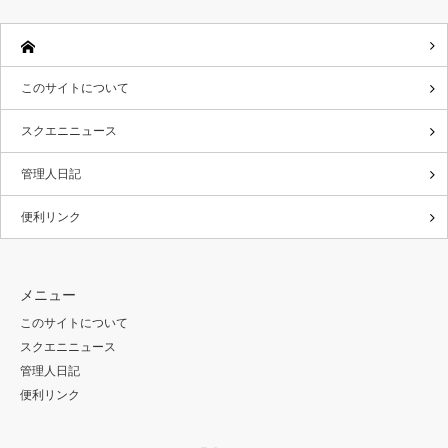
このサイトについて
スクエニニュース
管理人日記
便利リンク
メニュー
このサイトについて
スクエニニュース
管理人日記
便利リンク
Twitter
RSS