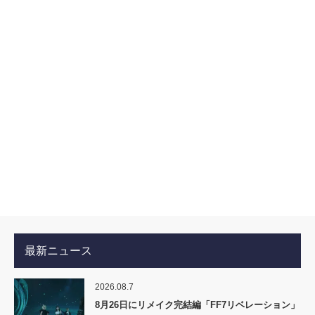
最新ニュース
2026.08.7
8月26日にリメイク完結編「FF7リベレーション」