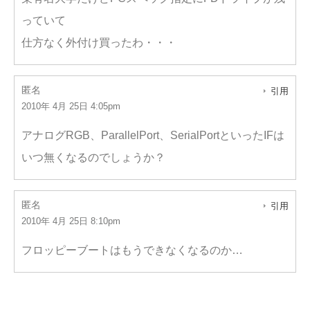
っていて
仕方なく外付け買ったわ・・・
匿名
引用
2010年 4月 25日 4:05pm
アナログRGB、ParallelPort、SerialPortといったIFは
いつ無くなるのでしょうか？
匿名
引用
2010年 4月 25日 8:10pm
フロッピーブートはもうできなくなるのか…