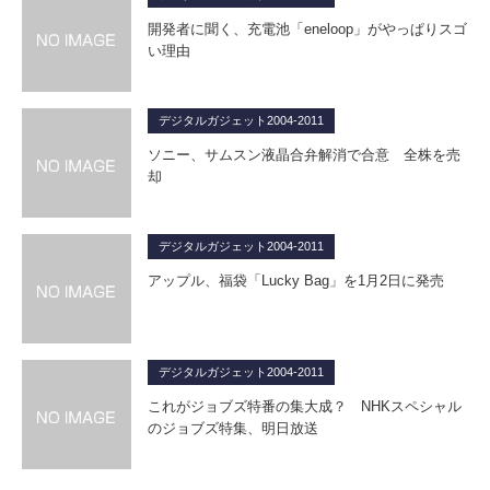
開発者に聞く、充電池「eneloop」がやっぱりスゴ
い理由
デジタルガジェット2004-2011
ソニー、サムスン液晶合弁解消で合意 全株を売
却
デジタルガジェット2004-2011
アップル、福袋「Lucky Bag」を1月2日に発売
デジタルガジェット2004-2011
これがジョブズ特番の集大成？ NHKスペシャル
のジョブズ特集、明日放送