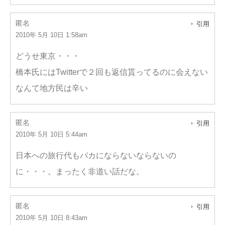
匿名
引用
2010年 5月 10日 1:58am
どうせ東京・・・
橋本氏にはTwitterで２回も返信貰ってるのに会えない
なんて地方民は辛い
匿名
引用
2010年 5月 10日 5:44am
日本への旅行代もバカにならないならないの
に・・・。まったく非道い話だな。
匿名
引用
2010年 5月 10日 8:43am