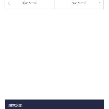
前のページ
次のページ
関連記事