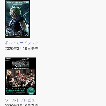
ポストカードブック
2020年3月19日発売
ワールドプレビュー
2020年3月19日発売