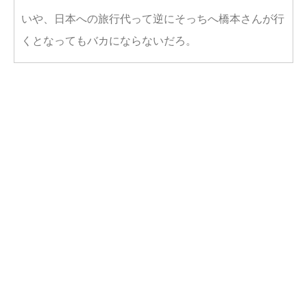
いや、日本への旅行代って逆にそっちへ橋本さんが行
くとなってもバカにならないだろ。