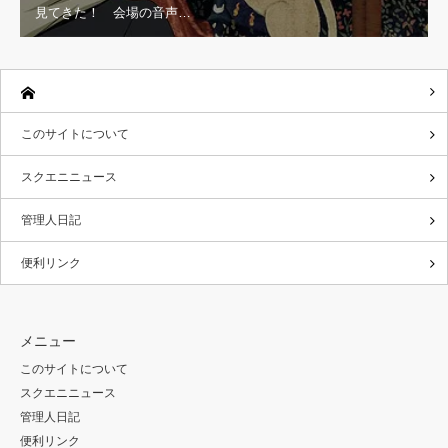
見てきた！ 会場の音声…
このサイトについて
スクエニニュース
管理人日記
便利リンク
メニュー
このサイトについて
スクエニニュース
管理人日記
便利リンク