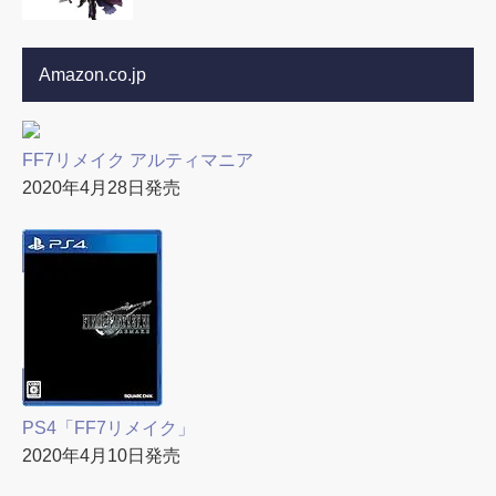
Amazon.co.jp
FF7リメイク アルティマニア
2020年4月28日発売
PS4「FF7リメイク」
2020年4月10日発売