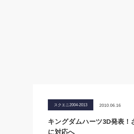
スクエニ2004-2013
2010.06.16
キングダムハーツ3D発表！
に対応へ