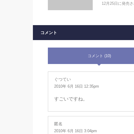
12月25日に発売
コメント
コメント (10)
ぐつてい
2010年 6月 16日 12:35pm
すごいですね。
匿名
2010年 6月 16日 3:04pm