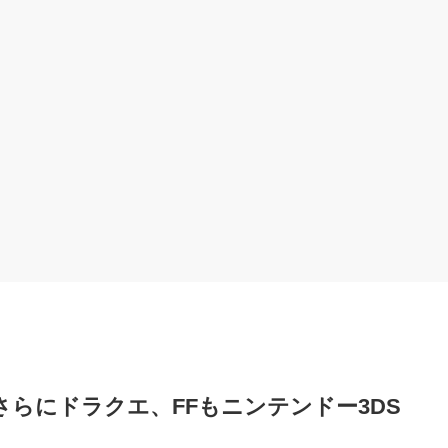
さらにドラクエ、FFもニンテンドー3DS