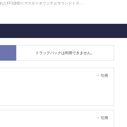
されたFF10HDリマスターオリジナルサウンドトラ…
トラックバックは利用できません。
引用
引用