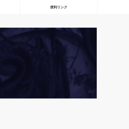
便利リンク