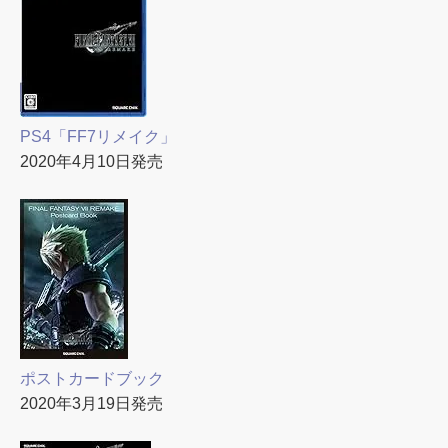
PS4「FF7リメイク」
2020年4月10日発売
ポストカードブック
2020年3月19日発売