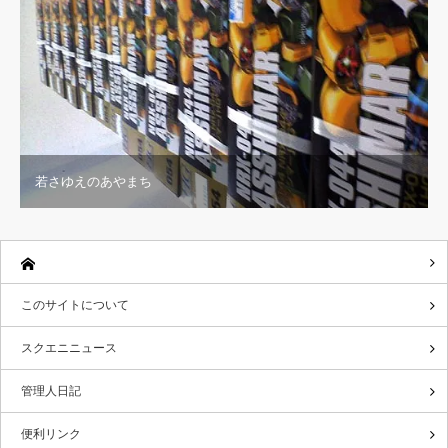
若さゆえのあやまち
このサイトについて
スクエニニュース
管理人日記
便利リンク