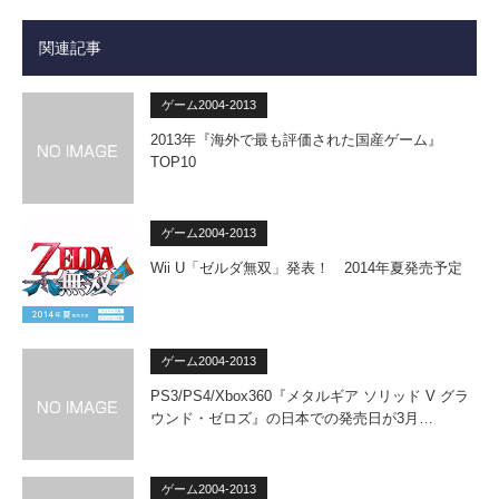
関連記事
ゲーム2004-2013
2013年『海外で最も評価された国産ゲーム』
TOP10
ゲーム2004-2013
Wii U「ゼルダ無双」発表！ 2014年夏発売予定
ゲーム2004-2013
PS3/PS4/Xbox360『メタルギア ソリッド V グラ
ウンド・ゼロズ』の日本での発売日が3月…
ゲーム2004-2013