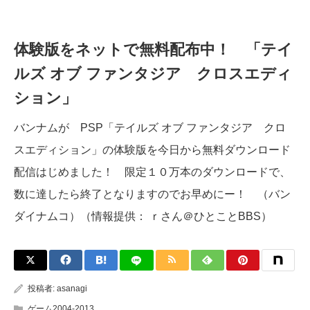
体験版をネットで無料配布中！ 「テイ
ルズ オブ ファンタジア クロスエディ
ション」
バンナムが PSP「テイルズ オブ ファンタジア クロ
スエディション」の体験版を今日から無料ダウンロード
配信はじめました！ 限定１０万本のダウンロードで、
数に達したら終了となりますのでお早めにー！ （バン
ダイナムコ）（情報提供： ｒさん＠ひとことBBS）
投稿者:
asanagi
ゲーム2004-2013