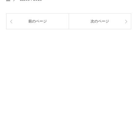
前のページ
次のページ