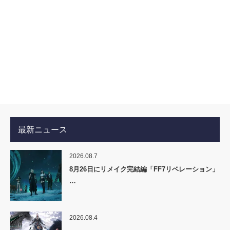
最新ニュース
2026.08.7
8月26日にリメイク完結編「FF7リベレーション」
…
2026.08.4