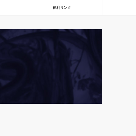
便利リンク