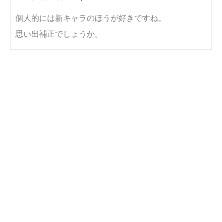
個人的には新キャラのほうが好きですね。
思い出補正でしょうか。