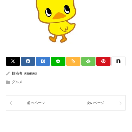
投稿者:
asanagi
グルメ
前のページ
次のページ