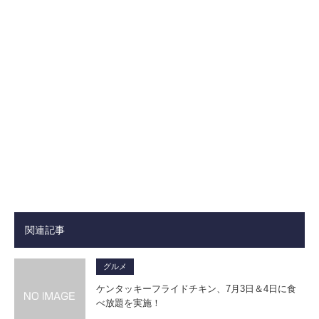
関連記事
グルメ
ケンタッキーフライドチキン、7月3日＆4日に食
べ放題を実施！