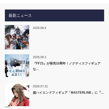
最新ニュース
2026.08.4
2026.08.3
『FF15』が発売10周年！ノクティスフィギュア
な…
2026.07.31
超ハイエンドフィギュア「MASTERLINE」に『…