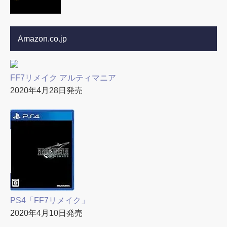
Amazon.co.jp
FF7リメイク アルティマニア
2020年4月28日発売
PS4「FF7リメイク」
2020年4月10日発売