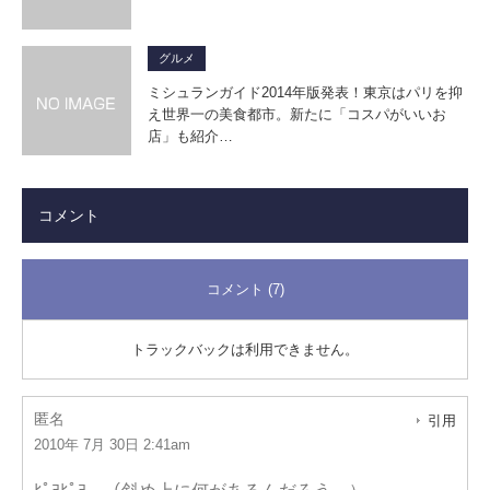
グルメ
ミシュランガイド2014年版発表！東京はパリを抑
え世界一の美食都市。新たに「コスパがいいお
店」も紹介…
コメント
コメント (7)
トラックバックは利用できません。
匿名
引用
2010年 7月 30日 2:41am