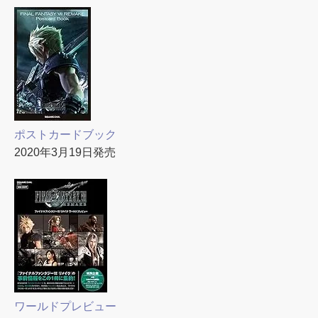
ポストカードブック
2020年3月19日発売
ワールドプレビュー