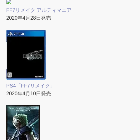
FF7リメイク アルティマニア
2020年4月28日発売
PS4「FF7リメイク」
2020年4月10日発売