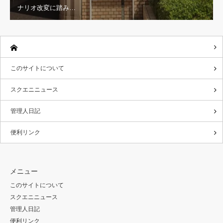
ナリオ改変に踏み…
このサイトについて
スクエニニュース
管理人日記
便利リンク
メニュー
このサイトについて
スクエニニュース
管理人日記
便利リンク