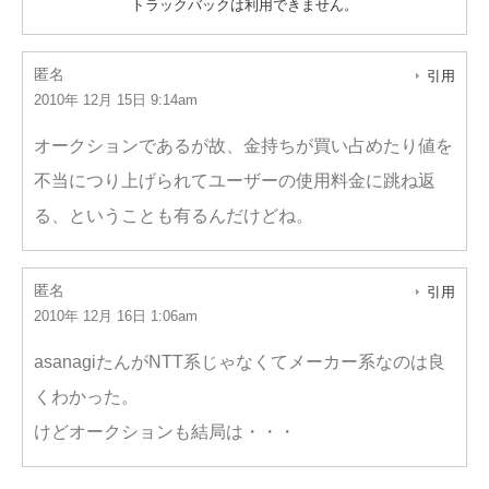
トラックバックは利用できません。
匿名
引用
2010年 12月 15日 9:14am
オークションであるが故、金持ちが買い占めたり値を
不当につり上げられてユーザーの使用料金に跳ね返
る、ということも有るんだけどね。
匿名
引用
2010年 12月 16日 1:06am
asanagiたんがNTT系じゃなくてメーカー系なのは良
くわかった。
けどオークションも結局は・・・