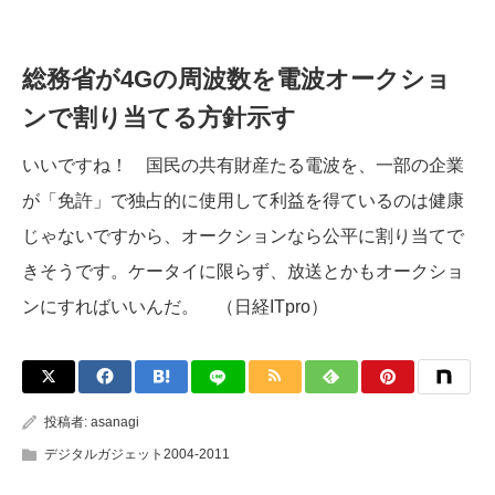
総務省が4Gの周波数を電波オークショ
ンで割り当てる方針示す
いいですね！ 国民の共有財産たる電波を、一部の企業
が「免許」で独占的に使用して利益を得ているのは健康
じゃないですから、オークションなら公平に割り当てで
きそうです。ケータイに限らず、放送とかもオークショ
ンにすればいいんだ。 （日経ITpro）
投稿者:
asanagi
デジタルガジェット2004-2011