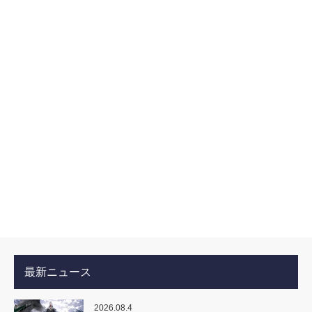
最新ニュース
2026.08.4