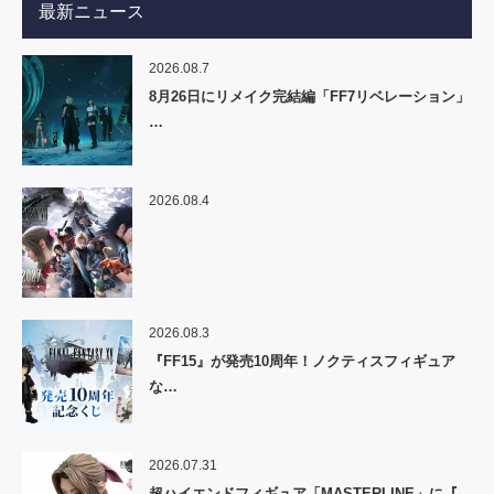
最新ニュース
2026.08.7
8月26日にリメイク完結編「FF7リベレーション」
…
2026.08.4
2026.08.3
『FF15』が発売10周年！ノクティスフィギュア
な…
2026.07.31
超ハイエンドフィギュア「MASTERLINE」に『…