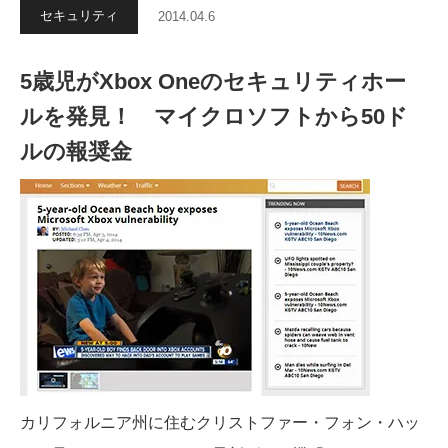
セキュリティ
2014.04.6
5歳児がXbox Oneのセキュリティホー
ルを発見！ マイクロソフトから50ド
ルの報奨金
カリフォルニア州に住むクリストファー・フォン・ハッ