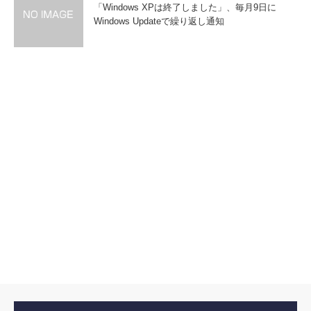
「Windows XPは終了しました」、毎月9日に
Windows Updateで繰り返し通知