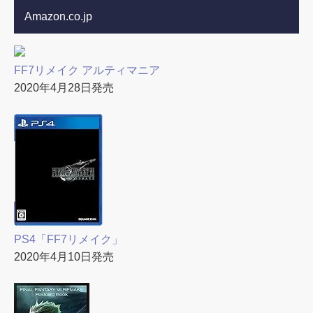
Amazon.co.jp
FF7リメイク アルティマニア
2020年4月28日発売
PS4「FF7リメイク」
2020年4月10日発売