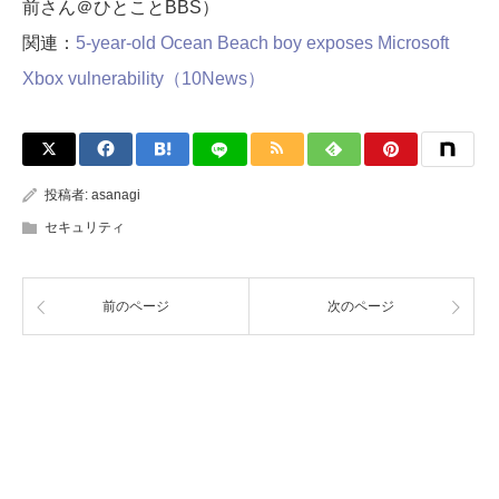
前さん＠ひとことBBS）
関連：
5-year-old Ocean Beach boy exposes Microsoft
Xbox vulnerability（10News）
投稿者:
asanagi
セキュリティ
前のページ
次のページ