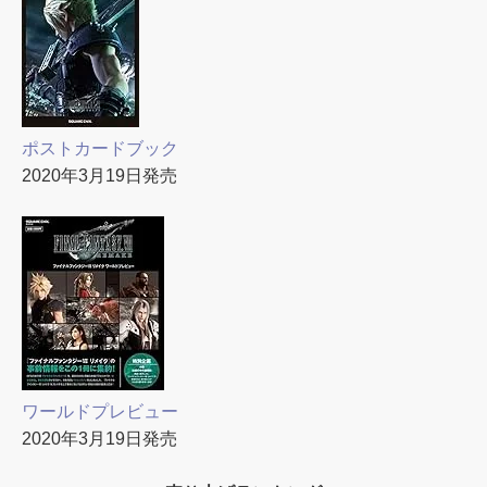
ポストカードブック
2020年3月19日発売
ワールドプレビュー
2020年3月19日発売