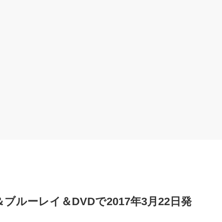
ブルーレイ＆DVDで2017年3月22日発