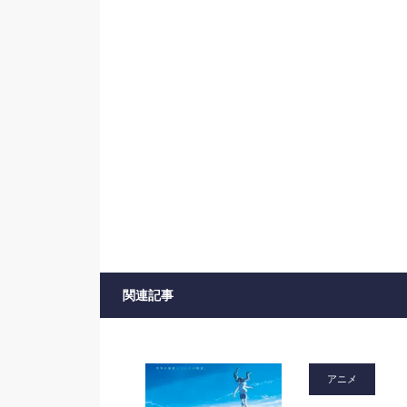
関連記事
アニメ