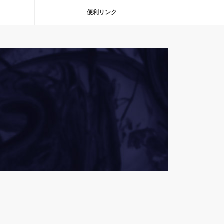
便利リンク