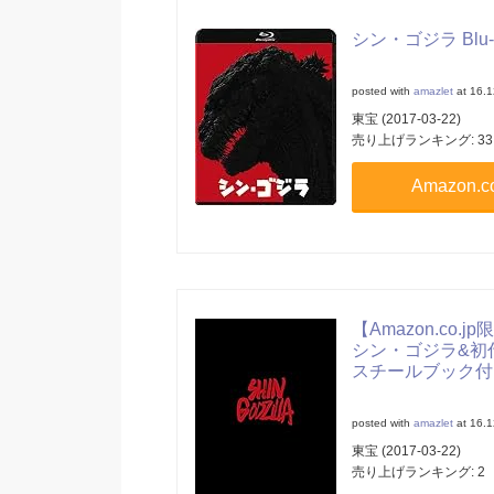
シン・ゴジラ Blu-
posted with
amazlet
at 16.1
東宝 (2017-03-22)
売り上げランキング: 33
Amazon
【Amazon.co.
シン・ゴジラ&初
スチールブック付
posted with
amazlet
at 16.1
東宝 (2017-03-22)
売り上げランキング: 2