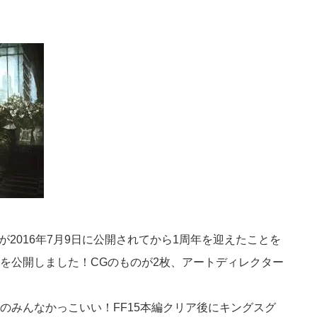
が2016年7月9日に公開されてから1周年を迎えたことを
を公開しました！CGのものが2枚、アートディレクター
のみんなかっこいい！FF15本編クリア後にキングスグ