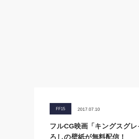
FF15
2017.07.10
フルCG映画「キングスグレイ
ろしの壁紙が無料配信！