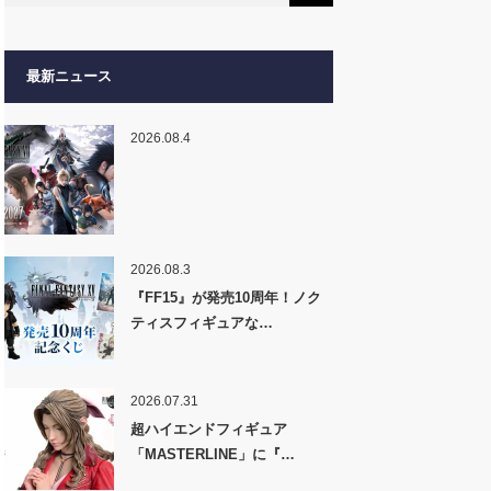
最新ニュース
2026.08.4
2026.08.3
『FF15』が発売10周年！ノク
ティスフィギュアな…
2026.07.31
超ハイエンドフィギュア
「MASTERLINE」に『…