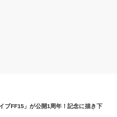
ブFF15」が公開1周年！記念に描き下