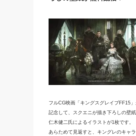
フルCG映画「キングスグレイブFF15」
記念して、スクエニが描き下ろしの壁紙
仁木健二氏によるイラストが1枚です。
あらためて見返すと、キングレのキャラ