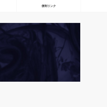
便利リンク