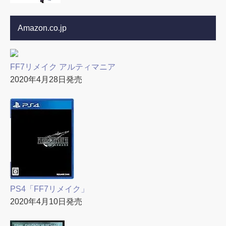
Amazon.co.jp
FF7リメイク アルティマニア
2020年4月28日発売
PS4「FF7リメイク」
2020年4月10日発売