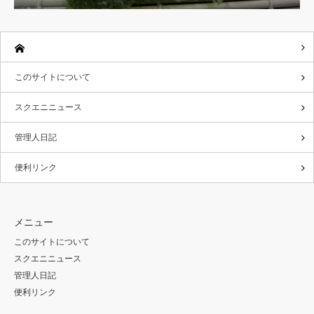
このサイトについて
スクエニニュース
管理人日記
便利リンク
メニュー
このサイトについて
スクエニニュース
管理人日記
便利リンク