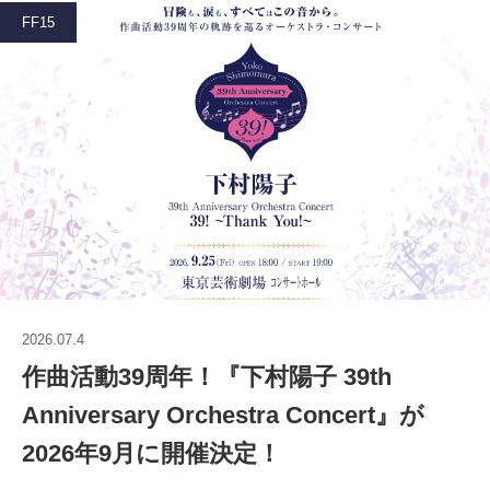
FF15
2026.07.4
作曲活動39周年！『下村陽子 39th
Anniversary Orchestra Concert』が
2026年9月に開催決定！