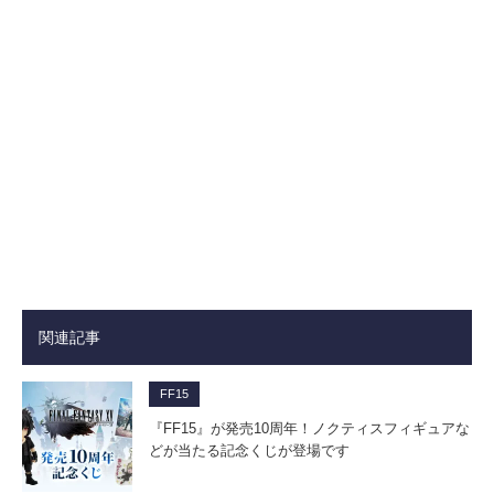
関連記事
FF15
『FF15』が発売10周年！ノクティスフィギュアな
どが当たる記念くじが登場です