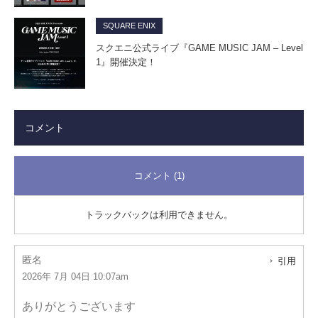
SQUARE ENIX
スクエニ公式ライブ『GAME MUSIC JAM – Level
1』開催決定！
コメント
コメント (1)
トラックバックは利用できません。
匿名
引用
2026年 7月 04日 10:07am
ありがとうございます