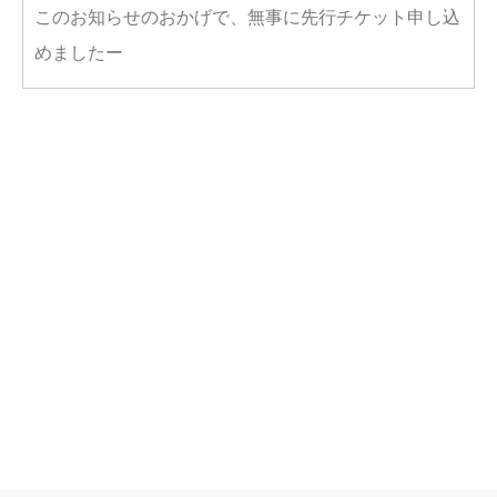
このお知らせのおかげで、無事に先行チケット申し込
めましたー