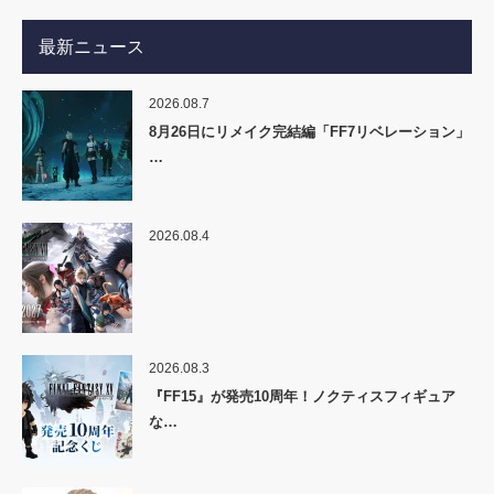
最新ニュース
2026.08.7
8月26日にリメイク完結編「FF7リベレーション」
…
2026.08.4
2026.08.3
『FF15』が発売10周年！ノクティスフィギュア
な…