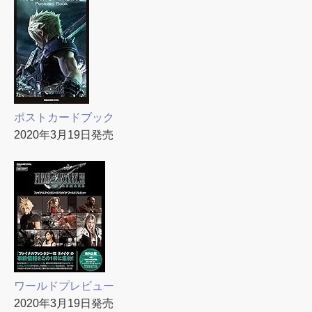
ポストカードブック
2020年3月19日発売
ワールドプレビュー
2020年3月19日発売