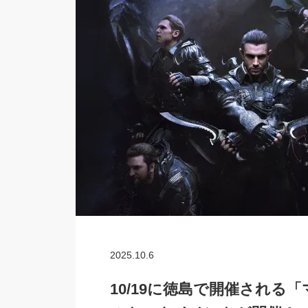
2025.10.6
10/19に徳島で開催される