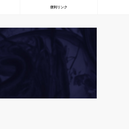
便利リンク