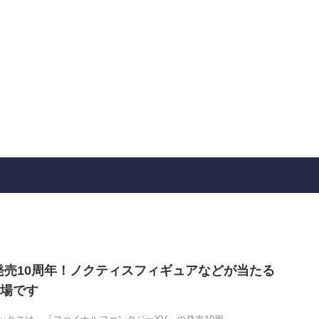
が発売10周年！ノクティスフィギュアなどが当たる
場です