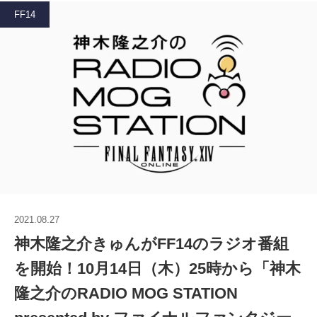
FF14
2021.08.27
神木隆之介きゅんがFF14のラジオ番組
を開始！10月14日（木）25時から「神木
隆之介のRADIO MOG STATION