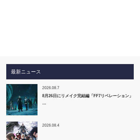
最新ニュース
2026.08.7
8月26日にリメイク完結編「FF7リベレーション」
…
2026.08.4