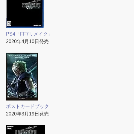
PS4「FF7リメイク」
2020年4月10日発売
ポストカードブック
2020年3月19日発売