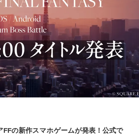
ィアFFの新作スマホゲームが発表！公式で