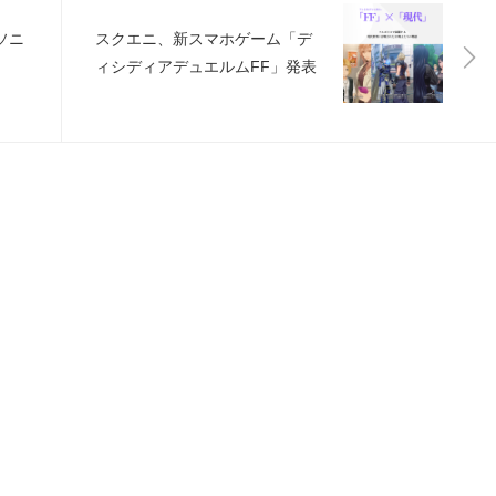
ソニ
スクエニ、新スマホゲーム「デ
ィシディアデュエルムFF」発表