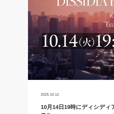
2025.10.12
10月14日19時にディシデ