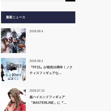
最新ニュース
2026.08.4
2026.08.3
『FF15』が発売10周年！ノク
ティスフィギュアな…
2026.07.31
超ハイエンドフィギュア
「MASTERLINE」に『…