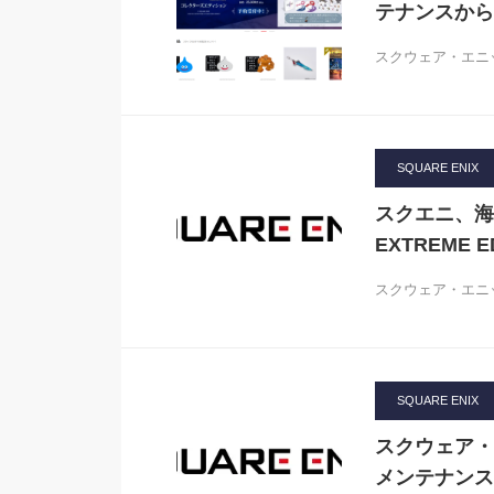
テナンスから
スクウェア・エニック
SQUARE ENIX
スクエニ、海外
EXTREME
スクウェア・エニッ
SQUARE ENIX
スクウェア・
メンテナンス