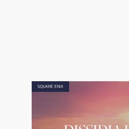
SQUARE ENIX