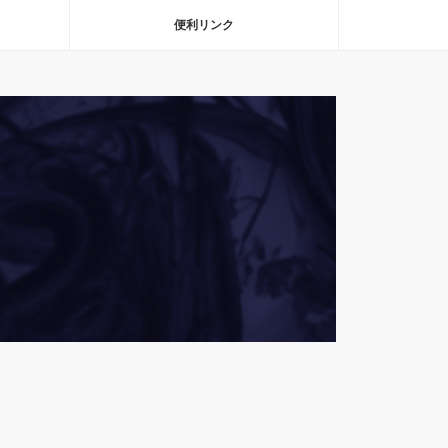
便利リンク