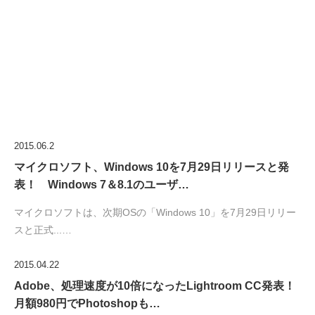
2015.06.2
マイクロソフト、Windows 10を7月29日リリースと発
表！ Windows 7＆8.1のユーザ…
マイクロソフトは、次期OSの「Windows 10」を7月29日リリー
スと正式...…
2015.04.22
Adobe、処理速度が10倍になったLightroom CC発表！
月額980円でPhotoshopも…