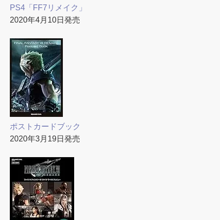
PS4「FF7リメイク」
2020年4月10日発売
ポストカードブック
2020年3月19日発売