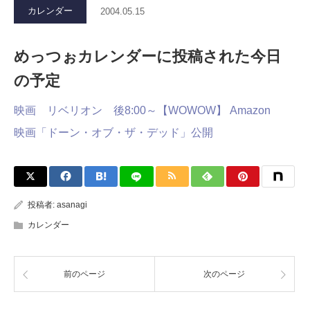
カレンダー
2004.05.15
めっつぉカレンダーに投稿された今日
の予定
映画 リベリオン 後8:00～【WOWOW】
Amazon
映画「ドーン・オブ・ザ・デッド」公開
投稿者:
asanagi
カレンダー
前のページ
次のページ