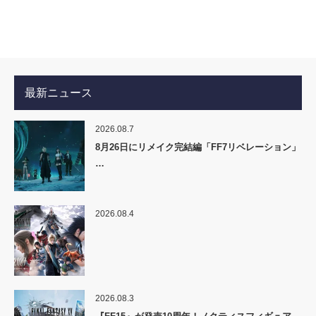
最新ニュース
2026.08.7
8月26日にリメイク完結編「FF7リベレーション」
…
2026.08.4
2026.08.3