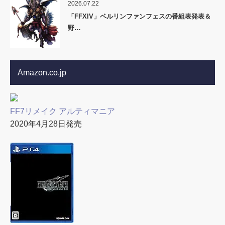
2026.07.22
「FFXIV」ベルリンファンフェスの番組表発表＆
野…
Amazon.co.jp
FF7リメイク アルティマニア
2020年4月28日発売