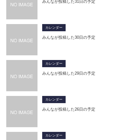
みんなが投稿した31日の予定
カレンダー
みんなが投稿した30日の予定
カレンダー
みんなが投稿した29日の予定
カレンダー
みんなが投稿した26日の予定
カレンダー