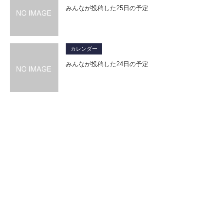
みんなが投稿した25日の予定
カレンダー
みんなが投稿した24日の予定