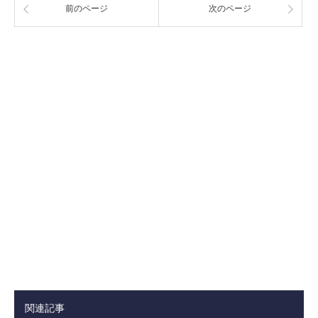
前のページ
次のページ
関連記事