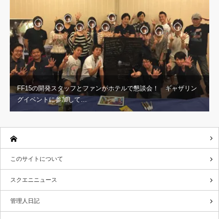
FF15の開発スタッフとファンがホテルで懇談会！ ギャザリン
グイベントに参加して…
このサイトについて
スクエニニュース
管理人日記