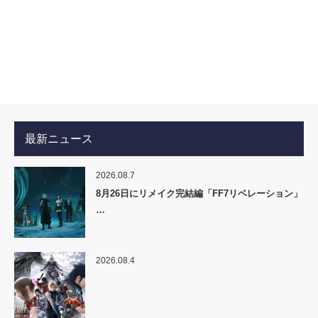
最新ニュース
2026.08.7
8月26日にリメイク完結編「FF7リベレーション」
…
2026.08.4