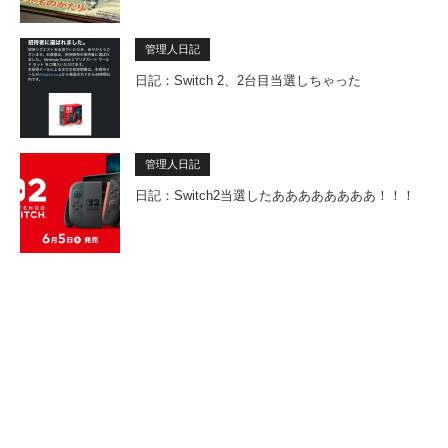
管理人日記
日記：Switch 2、2台目当選しちゃった
管理人日記
日記：Switch2当選したああああああああ！！！