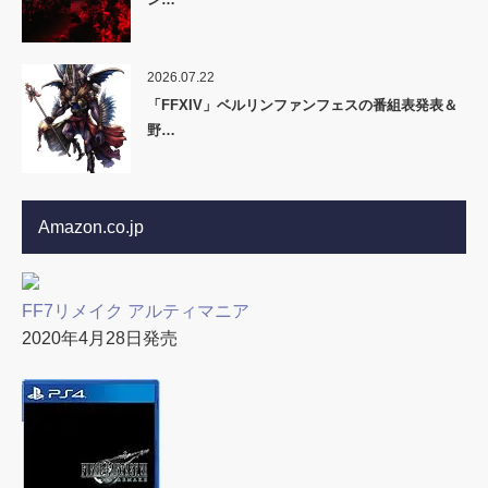
2026.07.22
「FFXIV」ベルリンファンフェスの番組表発表＆
野…
Amazon.co.jp
FF7リメイク アルティマニア
2020年4月28日発売