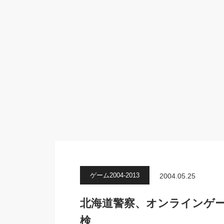
ゲーム2004-2013
2004.05.25
北海道警察、オンラインゲ
検