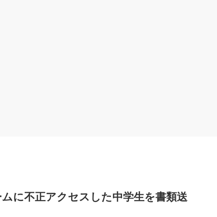
ームに不正アクセスした中学生を書類送