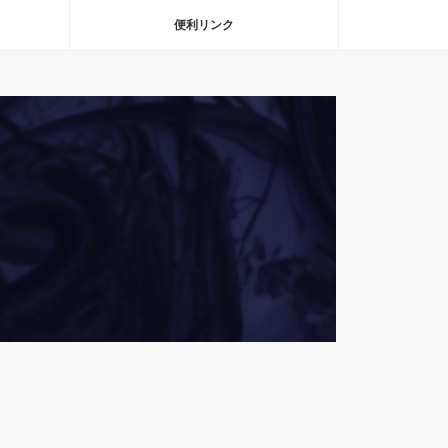
便利リンク