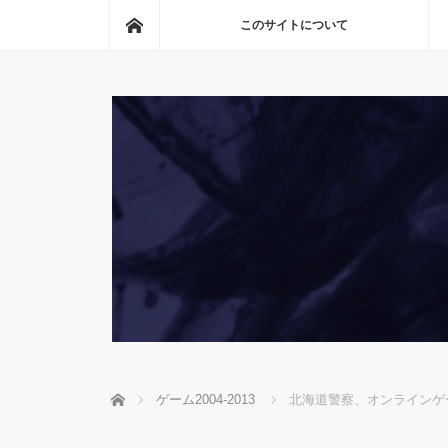
ホーム
このサイトについて
ホーム
ゲーム2004-2013
北海道警察、オンラインゲ