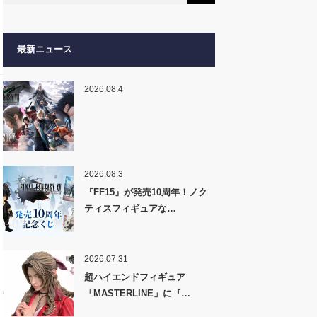
最新ニュース
2026.08.4
2026.08.3
『FF15』が発売10周年！ノク
ティスフィギュアな…
2026.07.31
超ハイエンドフィギュア
「MASTERLINE」に『…