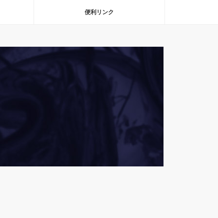
便利リンク