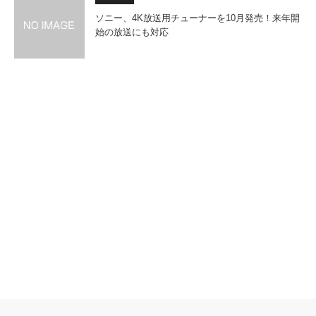
ソニー、4K放送用チューナーを10月発売！来年開
始の放送にも対応