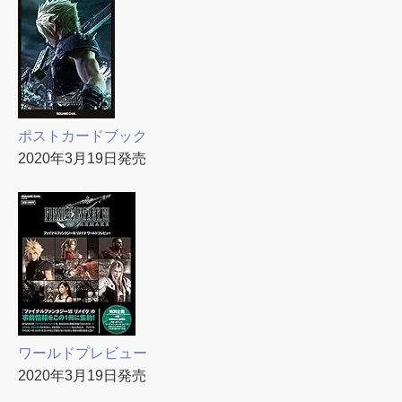
ポストカードブック
2020年3月19日発売
ワールドプレビュー
2020年3月19日発売