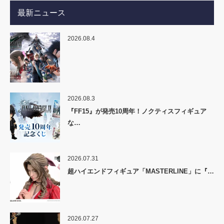
最新ニュース
2026.08.4
2026.08.3
『FF15』が発売10周年！ノクティスフィギュア
な…
2026.07.31
超ハイエンドフィギュア「MASTERLINE」に『…
2026.07.27