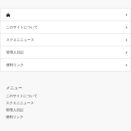
このサイトについて
スクエニニュース
管理人日記
便利リンク
メニュー
このサイトについて
スクエニニュース
管理人日記
便利リンク