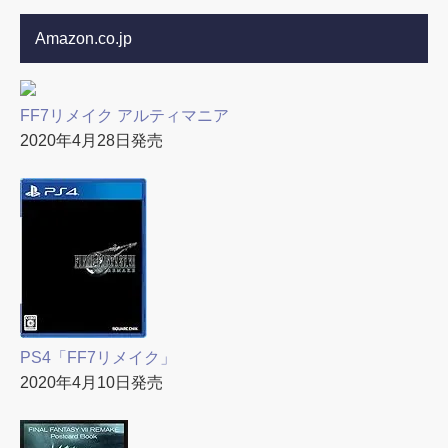
Amazon.co.jp
FF7リメイク アルティマニア
2020年4月28日発売
PS4「FF7リメイク」
2020年4月10日発売