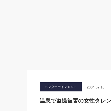
エンターテインメント
2004.07.16
温泉で盗撮被害の女性タレ