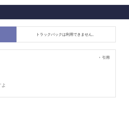
トラックバックは利用できません。
引用
すよ