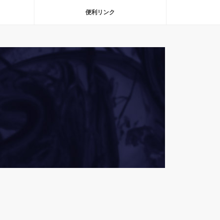
便利リンク