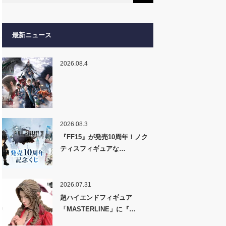
最新ニュース
2026.08.4
2026.08.3
『FF15』が発売10周年！ノク
ティスフィギュアな…
2026.07.31
超ハイエンドフィギュア
「MASTERLINE」に『…