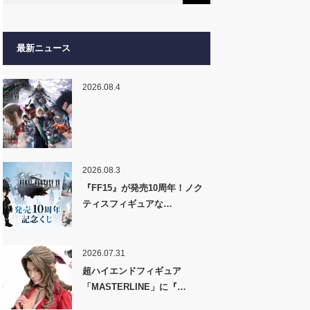
最新ニュース
2026.08.4
2026.08.3
『FF15』が発売10周年！ノク
ティスフィギュアな…
2026.07.31
超ハイエンドフィギュア
「MASTERLINE」に『…