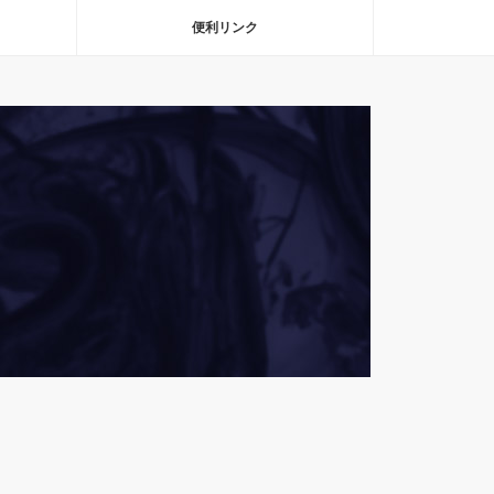
便利リンク