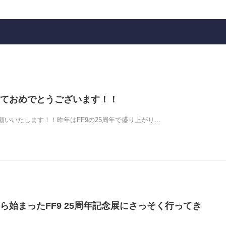
ておめでとうございます！！
願いいたします！！昨年はFF9の25周年で盛り上がり…
ら始まったFF9 25周年記念展にさっそく行ってき