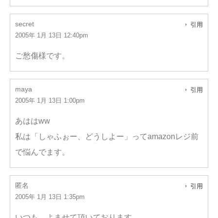
secret
引用
2005年 1月 13日 12:40pm
ご愁傷様です。
maya
引用
2005年 1月 13日 1:00pm
あははww
私は「しゃふぉー、どうしよー」ってamazonレジ前
で悩んでます。
匿名
引用
2005年 1月 13日 1:35pm
いつも、よませて頂いております。