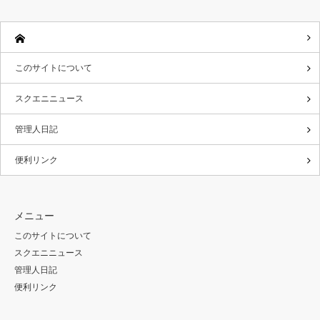
このサイトについて
スクエニニュース
管理人日記
便利リンク
メニュー
このサイトについて
スクエニニュース
管理人日記
便利リンク