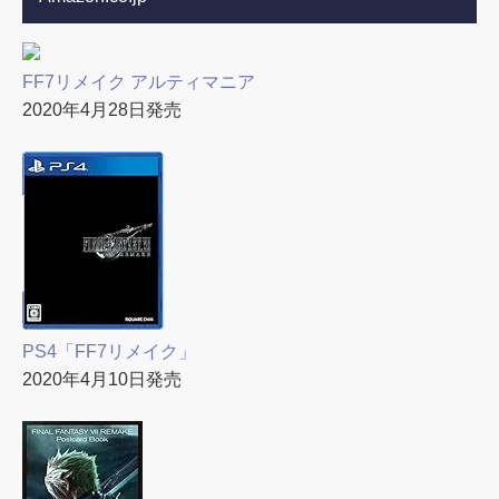
FF7リメイク アルティマニア
2020年4月28日発売
PS4「FF7リメイク」
2020年4月10日発売