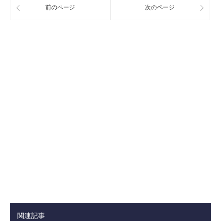
前のページ
次のページ
関連記事