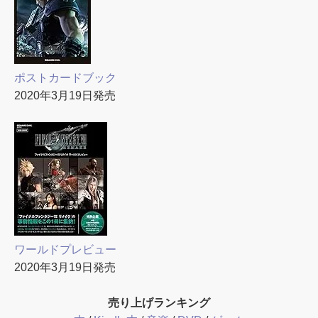
ポストカードブック
2020年3月19日発売
ワールドプレビュー
2020年3月19日発売
売り上げランキング