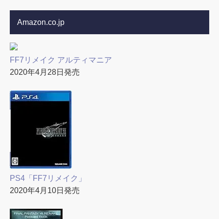
Amazon.co.jp
FF7リメイク アルティマニア
2020年4月28日発売
PS4「FF7リメイク」
2020年4月10日発売