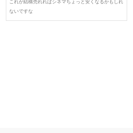
これが結構売れればシネマちょっと安くなるかもしれ
ないですな