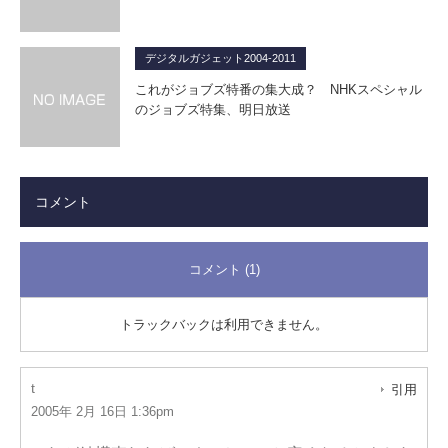
デジタルガジェット2004-2011
これがジョブズ特番の集大成？ NHKスペシャル
のジョブズ特集、明日放送
コメント
コメント (1)
トラックバックは利用できません。
t
引用
2005年 2月 16日 1:36pm