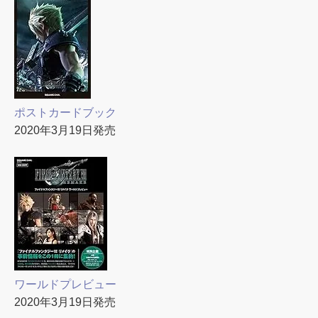
ポストカードブック
2020年3月19日発売
ワールドプレビュー
2020年3月19日発売