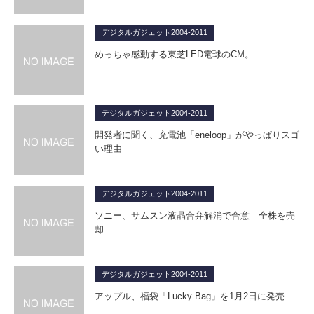
デジタルガジェット2004-2011
めっちゃ感動する東芝LED電球のCM。
デジタルガジェット2004-2011
開発者に聞く、充電池「eneloop」がやっぱりスゴ
い理由
デジタルガジェット2004-2011
ソニー、サムスン液晶合弁解消で合意 全株を売
却
デジタルガジェット2004-2011
アップル、福袋「Lucky Bag」を1月2日に発売