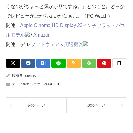
うなのがちょっと気がかりですね。』とのこと。どっか
でレビューが上がらないかなぁ…。（PC Watch）
関連：
Apple Cinema HD Display 23インチフラットパネ
ルモデル
/
Amazon
関連：デル
ソフトウェア＆周辺機器
投稿者:
asanagi
デジタルガジェット2004-2011
前のページ
次のページ