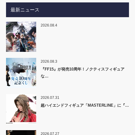
最新ニュース
2026.08.4
2026.08.3
『FF15』が発売10周年！ノクティスフィギュア
な…
2026.07.31
超ハイエンドフィギュア「MASTERLINE」に『…
2026.07.27